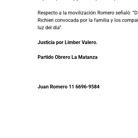
Respecto a la movilización Romero señaló: “De
Richieri convocada por la familia y los comp
luz del día”.
Justicia por Limber Valero.
Partido Obrero La Matanza
Juan Romero 11 6696-9584