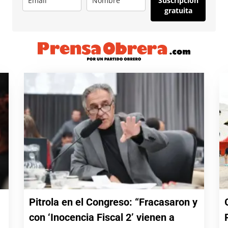
Suscripción
gratuita
Pitrola en el Congreso: “Fracasaron y
con ‘Inocencia Fiscal 2’ vienen a