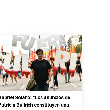
Gabriel Solano: “Los anuncios de
Patricia Bullrich constituyen una