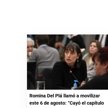
Romina Del Plá llamó a movilizar
este 6 de agosto: “Cayó el capítulo