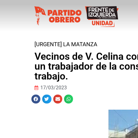
[URGENTE] LA MATANZA
Vecinos de V. Celina co
un trabajador de la co
trabajo.
17/03/2023