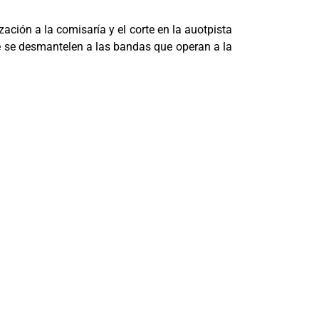
ción a la comisaría y el corte en la auotpista
e se desmantelen a las bandas que operan a la