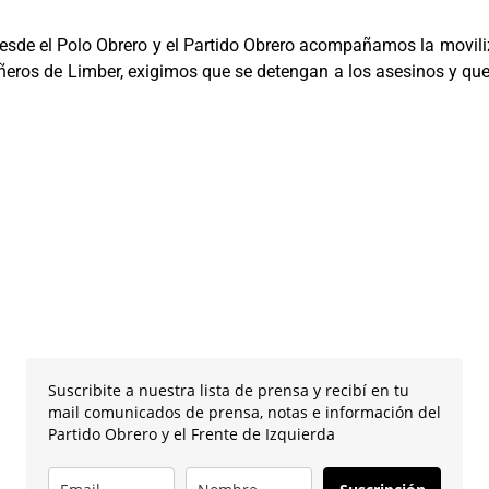
sde el Polo Obrero y el Partido Obrero acompañamos la moviliza
añeros de Limber, exigimos que se detengan a los asesinos y qu
Suscribite a nuestra lista de prensa y recibí en tu
mail comunicados de prensa, notas e información del
Partido Obrero y el Frente de Izquierda