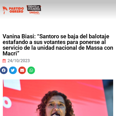
Vanina Biasi: “Santoro se baja del balotaje
estafando a sus votantes para ponerse al
servicio de la unidad nacional de Massa con
Macri”
24/10/2023