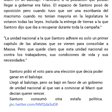
llegar a gobernar era falso. El espacio de Santoro posó de
oposición pero cuando tuvo que ser una escribanía del
macrismo cuando no tenían mayoría en la legislatura le
votaron todas las leyes. Incluida la entrega de tierras a la que
Santoro dijo que iba a recuperar durante toda la campaña.”
“La unidad nacional a la que Santoro adhiere es solo un primer
capítulo de las alianzas que se vienen para consolidar a
Massa. Pero que quede claro que esta unidad nacional es
contra los trabajadores, sus condiciones de vida y sus
necesidades.”
Santoro pidió el voto para una elección que decía poder
ganar en el balotaje.
Llegó al balotaje, pero se bajó en favor de un gobierno
de unidad nacional al que van a convocar al Macri que
decían querer vencer.
Santoro consumó otra estafa política.
pic.twitter.com/NNfQda5uD8