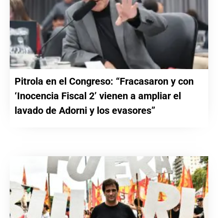
Pitrola en el Congreso: “Fracasaron y con
‘Inocencia Fiscal 2’ vienen a ampliar el
lavado de Adorni y los evasores”