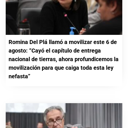
Romina Del Plá llamó a movilizar este 6 de
agosto: “Cayó el capítulo de entrega
nacional de tierras, ahora profundicemos la
movilización para que caiga toda esta ley
nefasta”