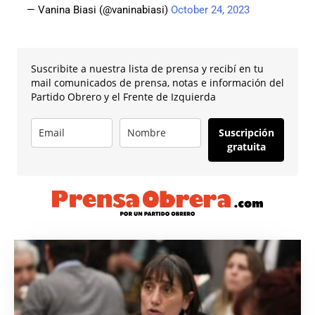
— Vanina Biasi (@vaninabiasi)
October 24, 2023
Suscribite a nuestra lista de prensa y recibí en tu
mail comunicados de prensa, notas e información del
Partido Obrero y el Frente de Izquierda
Suscripción
gratuita