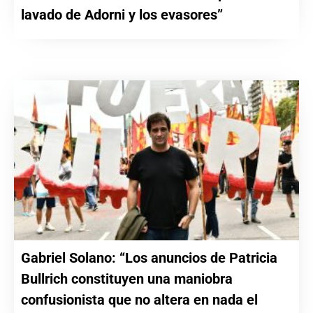
lavado de Adorni y los evasores”
Gabriel Solano: “Los anuncios de Patricia
Bullrich constituyen una maniobra
confusionista que no altera en nada el