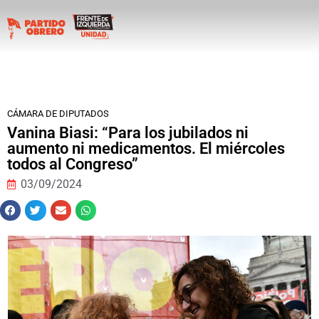
CÁMARA DE DIPUTADOS
Vanina Biasi: “Para los jubilados ni
aumento ni medicamentos. El miércoles
todos al Congreso”
03/09/2024