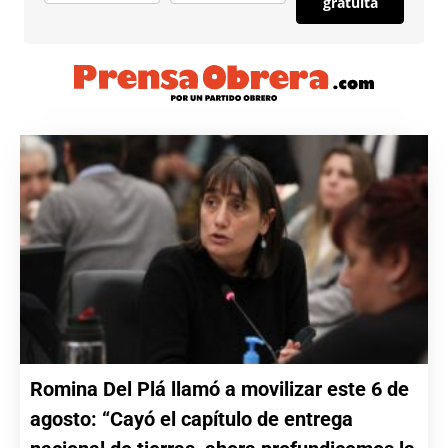
gratuita
Romina Del Plá llamó a movilizar este 6 de
agosto: “Cayó el capítulo de entrega