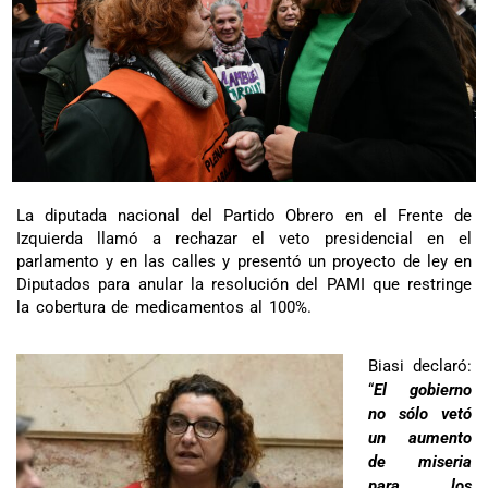
La diputada nacional del Partido Obrero en el Frente de
Izquierda llamó a rechazar el veto presidencial en el
parlamento y en las calles y presentó un proyecto de ley en
Diputados para anular la resolución del PAMI que restringe
la cobertura de medicamentos al 100%.
Biasi declaró:
“
El gobierno
no sólo vetó
un aumento
de miseria
para los