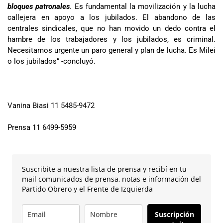
bloques patronales
. Es fundamental la movilización y la lucha
callejera en apoyo a los jubilados. El abandono de las
centrales sindicales, que no han movido un dedo contra el
hambre de los trabajadores y los jubilados, es criminal.
Necesitamos urgente un paro general y plan de lucha. Es Milei
o los jubilados” -concluyó.
Vanina Biasi 11 5485-9472
Prensa 11 6499-5959
Suscribite a nuestra lista de prensa y recibí en tu
mail comunicados de prensa, notas e información del
Partido Obrero y el Frente de Izquierda
Suscripción