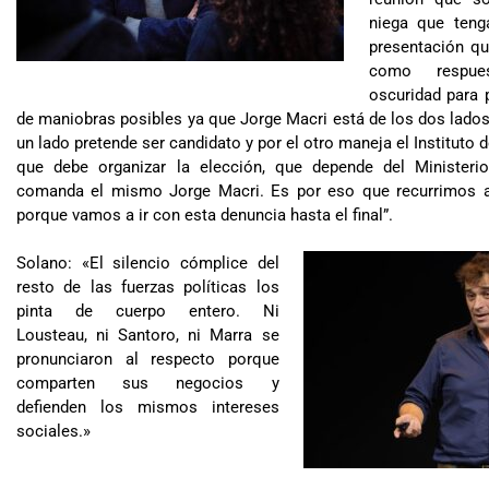
niega que ten
presentación qu
como respue
oscuridad para 
de maniobras posibles ya que Jorge Macri está de los dos lados
un lado pretende ser candidato y por el otro maneja el Instituto d
que debe organizar la elección, que depende del Minister
comanda el mismo Jorge Macri. Es por eso que recurrimos 
porque vamos a ir con esta denuncia hasta el final”.
Solano: «El silencio cómplice del
resto de las fuerzas políticas los
pinta de cuerpo entero. Ni
Lousteau, ni Santoro, ni Marra se
pronunciaron al respecto porque
comparten sus negocios y
defienden los mismos intereses
sociales.»