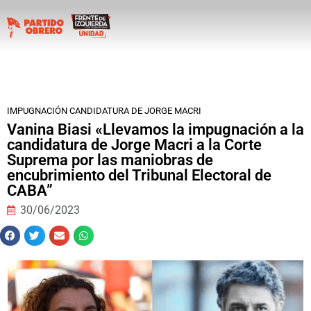
IMPUGNACIÓN CANDIDATURA DE JORGE MACRI
Vanina Biasi «Llevamos la impugnación a la
candidatura de Jorge Macri a la Corte
Suprema por las maniobras de
encubrimiento del Tribunal Electoral de
CABA”
30/06/2023