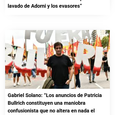
lavado de Adorni y los evasores”
Gabriel Solano: “Los anuncios de Patricia
Bullrich constituyen una maniobra
confusionista que no altera en nada el