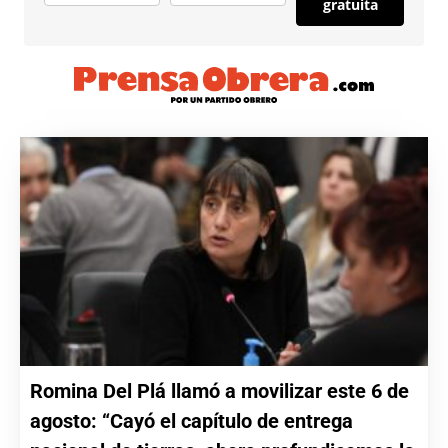
gratuita
Romina Del Plá llamó a movilizar este 6 de
agosto: “Cayó el capítulo de entrega