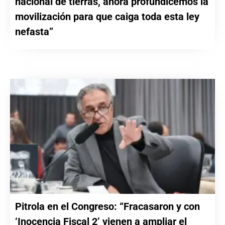
nacional de tierras, ahora profundicemos la
movilización para que caiga toda esta ley
nefasta”
Pitrola en el Congreso: “Fracasaron y con
‘Inocencia Fiscal 2’ vienen a ampliar el