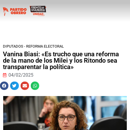
DIPUTADOS - REFORMA ELECTORAL
Vanina Biasi: «Es trucho que una reforma
de la mano de los Milei y los Ritondo sea
transparentar la política»
04/02/2025