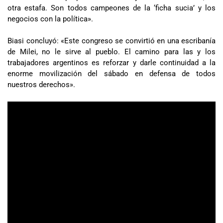
otra estafa. Son todos campeones de la ‘ficha sucia’ y los
negocios con la política».
Biasi concluyó: «Este congreso se convirtió en una escribanía
de Milei, no le sirve al pueblo. El camino para las y los
trabajadores argentinos es reforzar y darle continuidad a la
enorme movilización del sábado en defensa de todos
nuestros derechos».