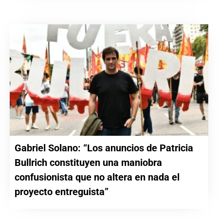
Gabriel Solano: “Los anuncios de Patricia
Bullrich constituyen una maniobra
confusionista que no altera en nada el
proyecto entreguista”