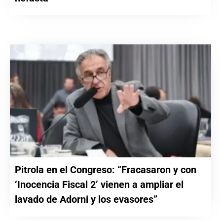
Pitrola en el Congreso: “Fracasaron y con
‘Inocencia Fiscal 2’ vienen a ampliar el
lavado de Adorni y los evasores”