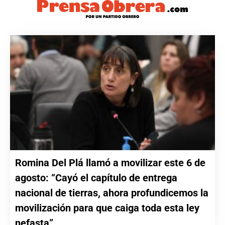
Romina Del Plá llamó a movilizar este 6 de
agosto: “Cayó el capítulo de entrega
nacional de tierras, ahora profundicemos la
movilización para que caiga toda esta ley
nefasta”