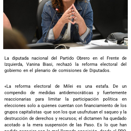
La diputada nacional del Partido Obrero en el Frente de
Izquierda, Vanina Biasi, rechazó la reforma electoral del
gobierno en el plenario de comisiones de Diputados.
«La reforma electoral de Milei es una estafa. De un
compendio de medidas antidemocráticas y fuertemente
reaccionarias para limitar la participación política en
elecciones solo a quienes cuentan con financiamiento de los
grupos capitalistas -que son los que usufrutuan el saqueo y la
destrucción de derechos y recursos; el dictamen ha quedado
acotado a la mera suspensión de las Paso. Es lo que han