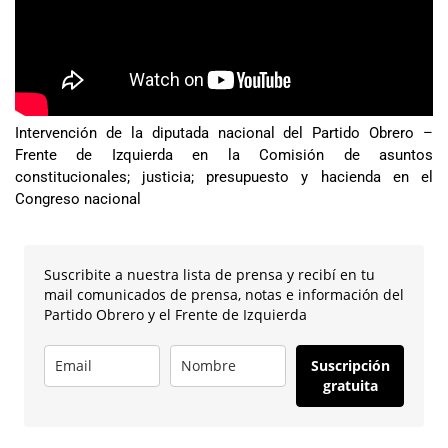
Intervención de la diputada nacional del Partido Obrero –
Frente de Izquierda en la Comisión de asuntos
constitucionales; justicia; presupuesto y hacienda en el
Congreso nacional
Suscribite a nuestra lista de prensa y recibí en tu
mail comunicados de prensa, notas e información del
Partido Obrero y el Frente de Izquierda
Suscripción
gratuita