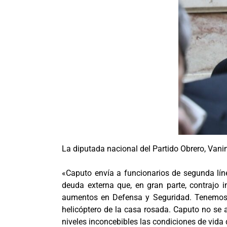
La diputada nacional del Partido Obrero, Vanin
«Caputo envía a funcionarios de segunda lín
deuda externa que, en gran parte, contrajo i
aumentos en Defensa y Seguridad. Tenemos u
helicóptero de la casa rosada. Caputo no se
niveles inconcebibles las condiciones de vida 