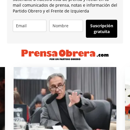
mail comunicados de prensa, notas e información del
Partido Obrero y el Frente de Izquierda
Suscripción
gratuita