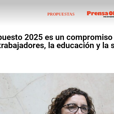
PROPUESTAS
supuesto 2025 es un compromiso
trabajadores, la educación y la 