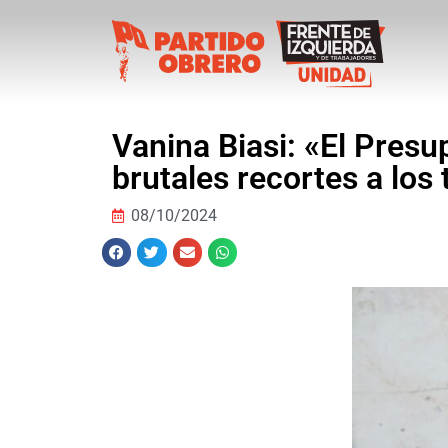
Vanina Biasi: «El Pre
brutales recortes a los 
08/10/2024