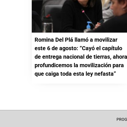
Romina Del Plá llamó a movilizar
este 6 de agosto: “Cayó el capítulo
de entrega nacional de tierras, ahor
profundicemos la movilización para
que caiga toda esta ley nefasta”
PRO