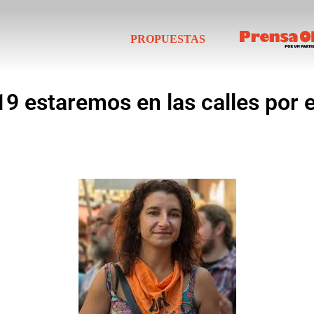
PROPUESTAS
19 estaremos en las calles por e