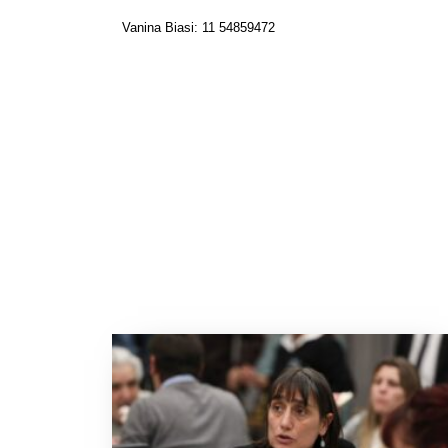
Vanina Biasi: 11 54859472