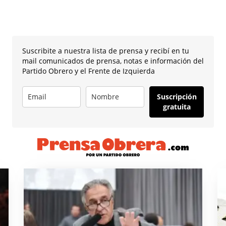
Suscribite a nuestra lista de prensa y recibí en tu
mail comunicados de prensa, notas e información del
Partido Obrero y el Frente de Izquierda
Suscripción
gratuita