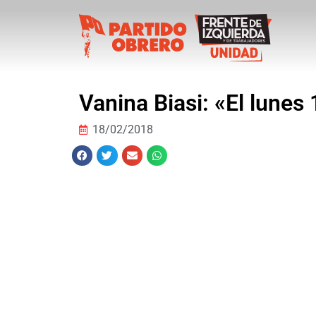
Vanina Biasi: «El lunes 
18/02/2018