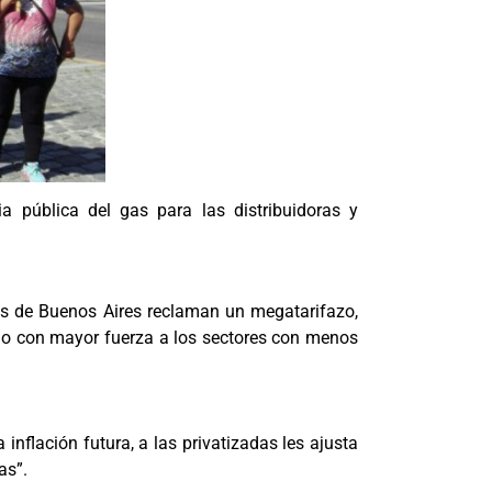
ia pública del gas para las distribuidoras y
s de Buenos Aires reclaman un megatarifazo,
ndo con mayor fuerza a los sectores con menos
inflación futura, a las privatizadas les ajusta
as”.