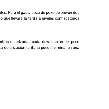
tes. Para el gas a boca de pozo de prevén dos
 que llevará la tarifa a niveles confiscatorios
arifas dolarizadas cada devaluación del peso
 dolarización tarifaria puede terminar en una