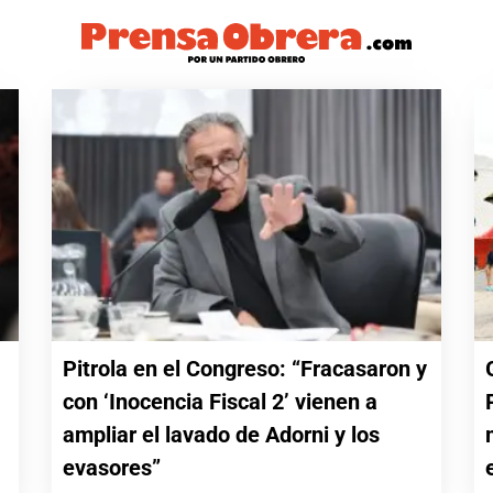
Pitrola en el Congreso: “Fracasaron y
con ‘Inocencia Fiscal 2’ vienen a
a
ampliar el lavado de Adorni y los
evasores”