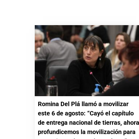
Romina Del Plá llamó a movilizar
este 6 de agosto: “Cayó el capítulo
de entrega nacional de tierras, ahor
profundicemos la movilización para