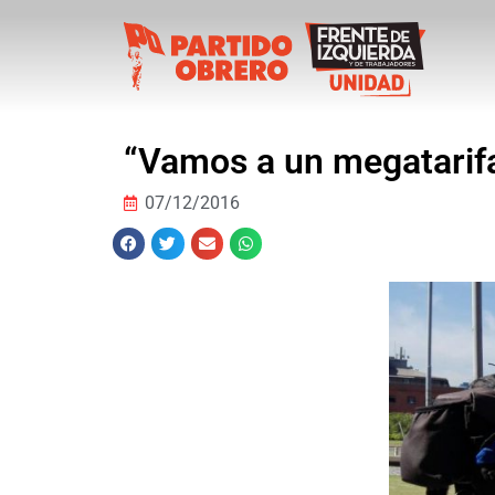
“Vamos a un megatarifa
07/12/2016