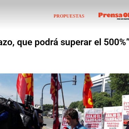
PROPUESTAS
zo, que podrá superar el 500%