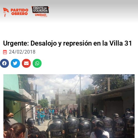
Urgente: Desalojo y represión en la Villa 31
24/02/2018