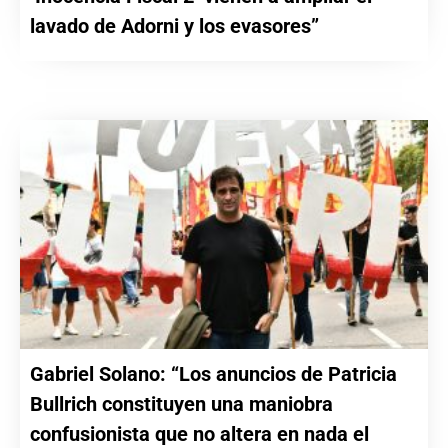
lavado de Adorni y los evasores”
Gabriel Solano: “Los anuncios de Patricia
Bullrich constituyen una maniobra
confusionista que no altera en nada el