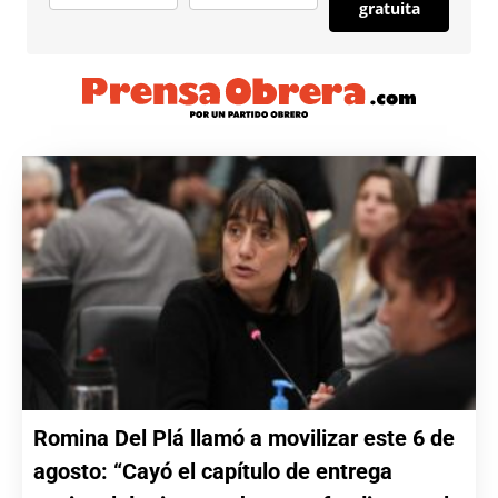
gratuita
Romina Del Plá llamó a movilizar este 6 de
agosto: “Cayó el capítulo de entrega