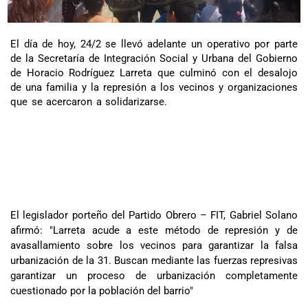
El día de hoy, 24/2 se llevó adelante un operativo por parte
de la Secretaría de Integración Social y Urbana del Gobierno
de Horacio Rodríguez Larreta que culminó con el desalojo
de una familia y la represión a los vecinos y organizaciones
que se acercaron a solidarizarse.
El legislador porteño del Partido Obrero – FIT, Gabriel Solano
afirmó: "Larreta acude a este método de represión y de
avasallamiento sobre los vecinos para garantizar la falsa
urbanización de la 31. Buscan mediante las fuerzas represivas
garantizar un proceso de urbanización completamente
cuestionado por la población del barrio"