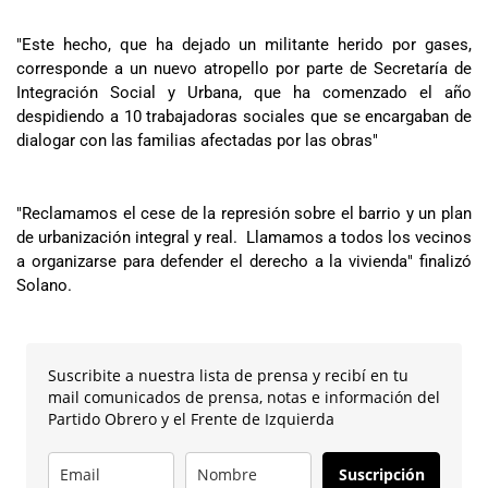
"Este hecho, que ha dejado un militante herido por gases,
corresponde a un nuevo atropello por parte de Secretaría de
Integración Social y Urbana, que ha comenzado el año
despidiendo a 10 trabajadoras sociales que se encargaban de
dialogar con las familias afectadas por las obras"
"Reclamamos el cese de la represión sobre el barrio y un plan
de urbanización integral y real.
Llamamos a todos los vecinos
a organizarse para defender el derecho a la vivienda" finalizó
Solano.
Suscribite a nuestra lista de prensa y recibí en tu
mail comunicados de prensa, notas e información del
Partido Obrero y el Frente de Izquierda
Suscripción