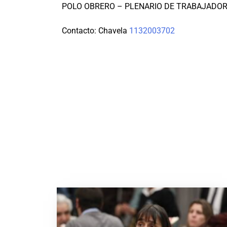
POLO OBRERO – PLENARIO DE TRABAJADO
Contacto: Chavela
1132003702