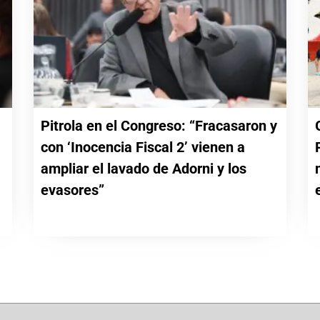
Pitrola en el Congreso: “Fracasaron y
con ‘Inocencia Fiscal 2’ vienen a
a
ampliar el lavado de Adorni y los
evasores”