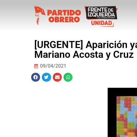
[URGENTE] Aparición ya
Mariano Acosta y Cruz
09/04/2021