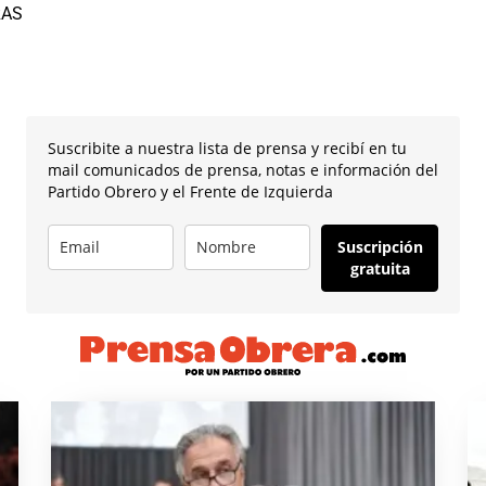
RAS
Suscribite a nuestra lista de prensa y recibí en tu
mail comunicados de prensa, notas e información del
Partido Obrero y el Frente de Izquierda
Suscripción
gratuita