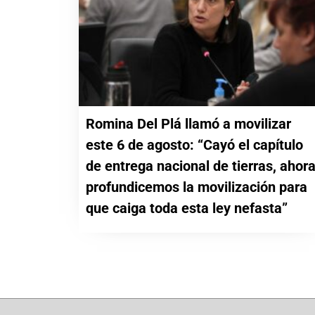
Romina Del Plá llamó a movilizar
este 6 de agosto: “Cayó el capítulo
de entrega nacional de tierras, ahor
profundicemos la movilización para
que caiga toda esta ley nefasta”