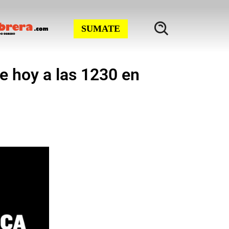
SUMATE
e hoy a las 1230 en