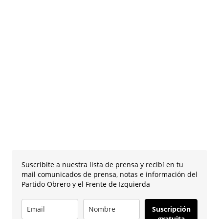
Suscribite a nuestra lista de prensa y recibí en tu
mail comunicados de prensa, notas e información del
Partido Obrero y el Frente de Izquierda
Suscripción
gratuita