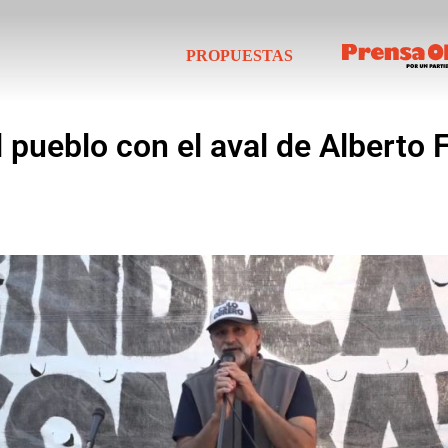
PROPUESTAS
l pueblo con el aval de Alberto