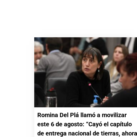
Romina Del Plá llamó a movilizar
este 6 de agosto: “Cayó el capítulo
de entrega nacional de tierras, ahor