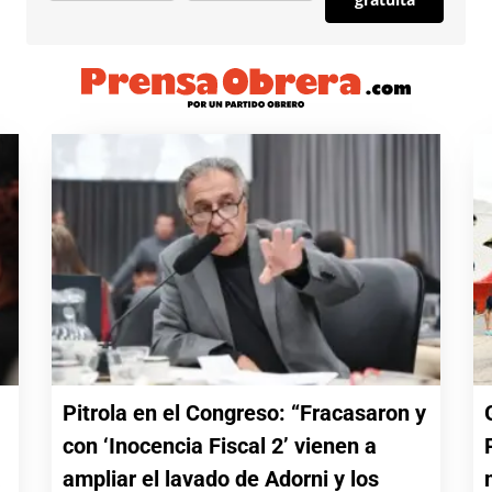
Pitrola en el Congreso: “Fracasaron y
con ‘Inocencia Fiscal 2’ vienen a
a
ampliar el lavado de Adorni y los