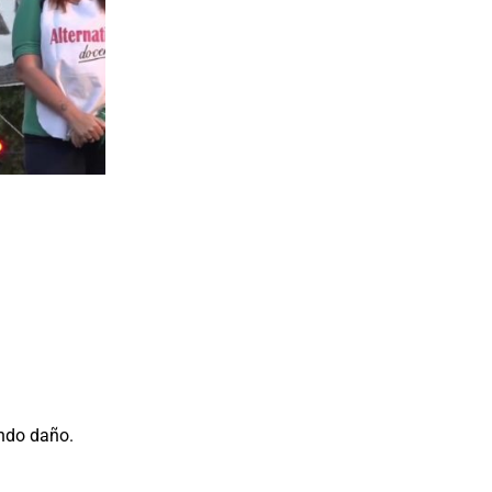
endo daño.