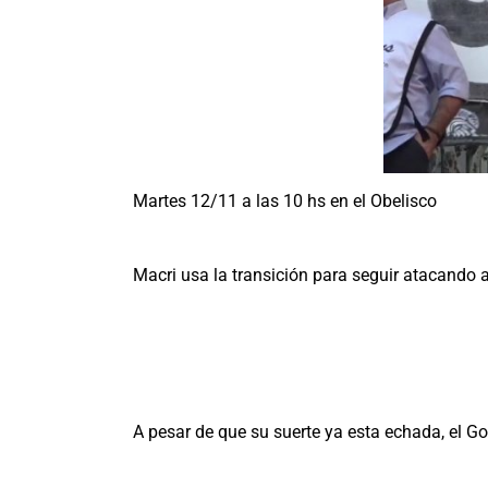
Martes 12/11 a las 10 hs en el Obelisco
Macri usa la transición para seguir atacando a
A pesar de que su suerte ya esta echada, el G