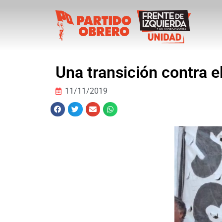
Una transición contra e
11/11/2019