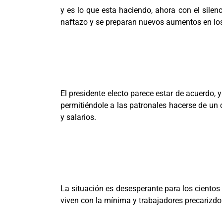
y es lo que esta haciendo, ahora con el silen
naftazo y se preparan nuevos aumentos en los 
El presidente electo parece estar de acuerdo,
permitiéndole a las patronales hacerse de un
y salarios.
La situación es desesperante para los cientos
viven con la mínima y trabajadores precarizdo