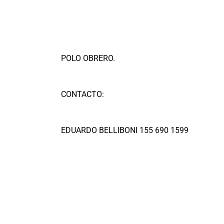
POLO OBRERO.
CONTACTO:
EDUARDO BELLIBONI 155 690 1599