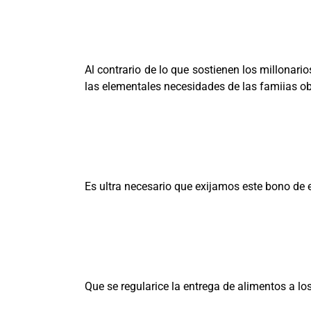
Al contrario de lo que sostienen los millonar
las elementales necesidades de las famiias obr
Es ultra necesario que exijamos este bono de
Que se regularice la entrega de alimentos a l