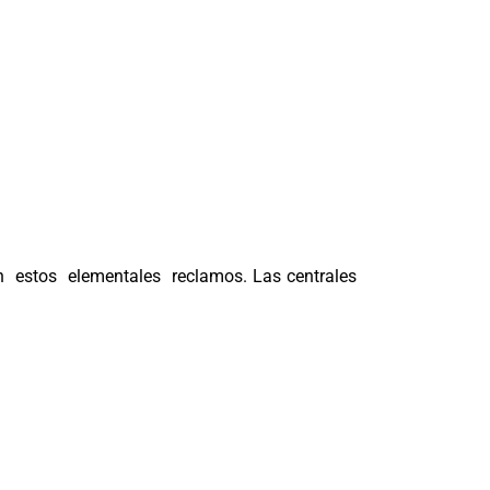
an estos elementales reclamos. Las centrales