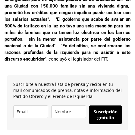
una Ciudad con 150.000 familias sin una vivienda digna,
prometió los créditos que ningún inquilino puede costear con
los salarios actuales".
"
El gobierno que acaba de avalar un
500% de tarifazo en la luz no tuvo una sola mención para las
miles de familias que no tienen luz eléctrica en los barrios
porteños, sin la menor asistencia por parte del gobierno
nacional o de la Ciudad". "En definitiva, se confirmaron las
razones profundas de la izquierda para no asistir a este
discurso encubridor"
, concluyó el legislador del FIT.
Suscribite a nuestra lista de prensa y recibí en tu
mail comunicados de prensa, notas e información del
Partido Obrero y el Frente de Izquierda
Suscripción
gratuita