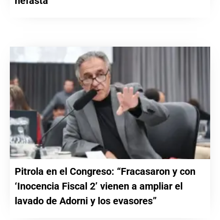
nefasta”
Pitrola en el Congreso: “Fracasaron y con
‘Inocencia Fiscal 2’ vienen a ampliar el
lavado de Adorni y los evasores”