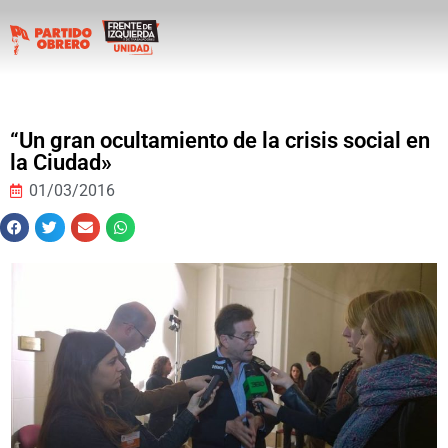
“Un gran ocultamiento de la crisis social en
la Ciudad»
01/03/2016