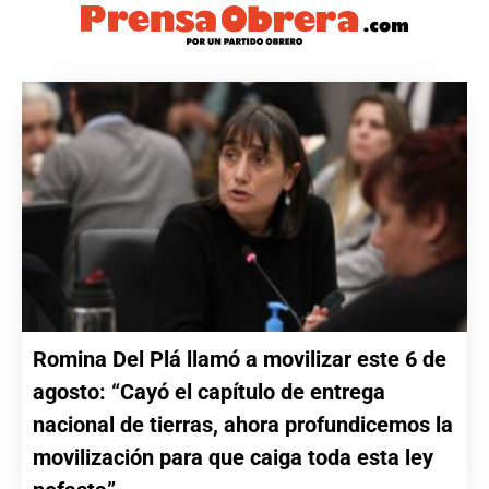
Romina Del Plá llamó a movilizar este 6 de
agosto: “Cayó el capítulo de entrega
nacional de tierras, ahora profundicemos la
movilización para que caiga toda esta ley