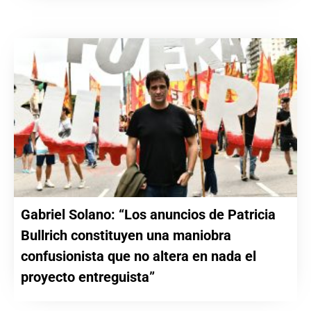
Gabriel Solano: “Los anuncios de Patricia
Bullrich constituyen una maniobra
confusionista que no altera en nada el
proyecto entreguista”