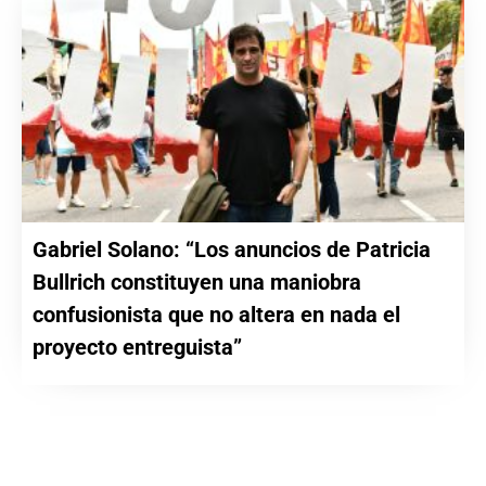
Gabriel Solano: “Los anuncios de Patricia
Bullrich constituyen una maniobra
confusionista que no altera en nada el
proyecto entreguista”