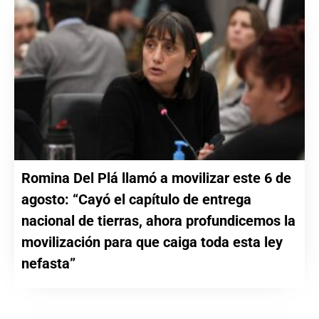
Romina Del Plá llamó a movilizar este 6 de
agosto: “Cayó el capítulo de entrega
nacional de tierras, ahora profundicemos la
movilización para que caiga toda esta ley
nefasta”