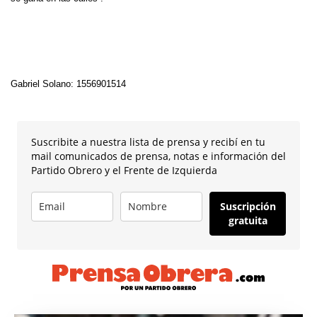
Gabriel Solano: 1556901514
Suscribite a nuestra lista de prensa y recibí en tu
mail comunicados de prensa, notas e información del
Partido Obrero y el Frente de Izquierda
Suscripción
gratuita