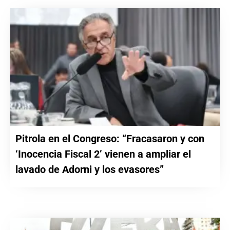
Pitrola en el Congreso: “Fracasaron y con
‘Inocencia Fiscal 2’ vienen a ampliar el
lavado de Adorni y los evasores”