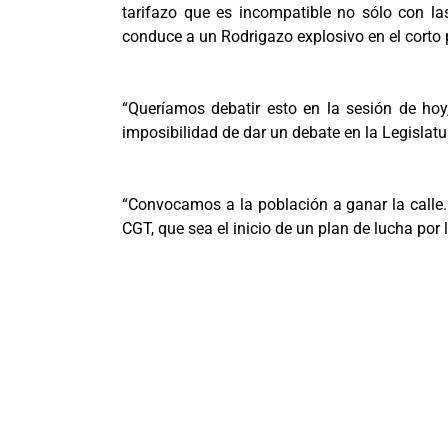
tarifazo que es incompatible no sólo con la
conduce a un Rodrigazo explosivo en el corto 
“Queríamos debatir esto en la sesión de hoy,
imposibilidad de dar un debate en la Legislatu
“Convocamos a la población a ganar la calle.
CGT, que sea el inicio de un plan de lucha por l