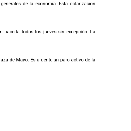
 generales de la economía. Esta dolarización
ón hacerla todos los jueves sin excepción. La
laza de Mayo. Es urgente un paro activo de la