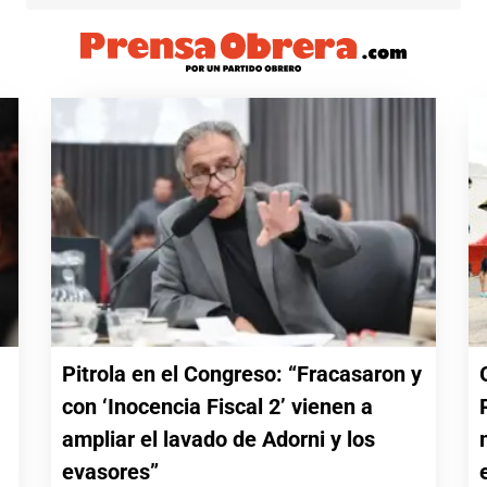
Pitrola en el Congreso: “Fracasaron y
con ‘Inocencia Fiscal 2’ vienen a
a
ampliar el lavado de Adorni y los
evasores”