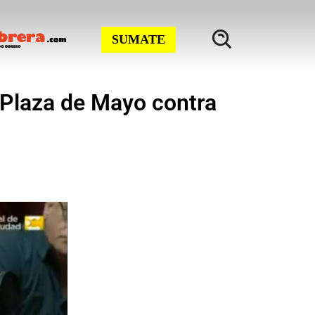
SUMATE
a Plaza de Mayo contra