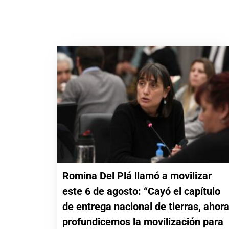
Romina Del Plá llamó a movilizar
este 6 de agosto: “Cayó el capítulo
de entrega nacional de tierras, ahor
profundicemos la movilización para