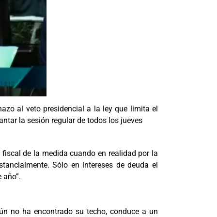
zo al veto presidencial a la ley que limita el
antar la sesión regular de todos los jueves
 fiscal de la medida cuando en realidad por la
stancialmente. Sólo en intereses de deuda el
 año”.
e aún no ha encontrado su techo, conduce a un