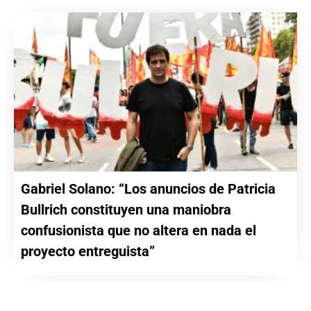
Gabriel Solano: “Los anuncios de Patricia
Bullrich constituyen una maniobra
confusionista que no altera en nada el
proyecto entreguista”