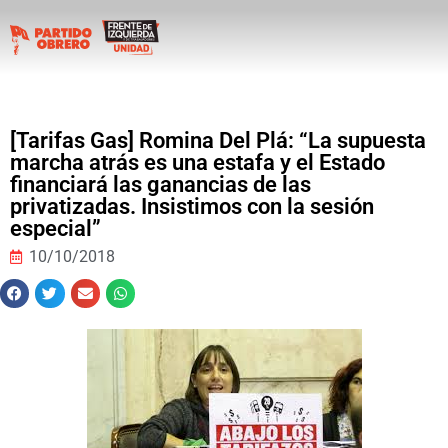
[Tarifas Gas] Romina Del Plá: “La supuesta
marcha atrás es una estafa y el Estado
financiará las ganancias de las
privatizadas. Insistimos con la sesión
especial”
10/10/2018