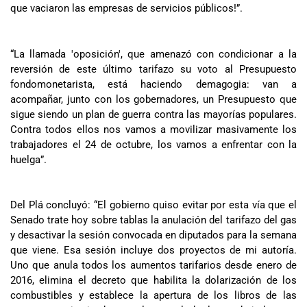
que vaciaron las empresas de servicios públicos!”.
“La llamada 'oposición', que amenazó con condicionar a la
reversión de este último tarifazo su voto al Presupuesto
fondomonetarista, está haciendo demagogia: van a
acompañar, junto con los gobernadores, un Presupuesto que
sigue siendo un plan de guerra contra las mayorías populares.
Contra todos ellos nos vamos a movilizar masivamente los
trabajadores el 24 de octubre, los vamos a enfrentar con la
huelga”.
Del Plá concluyó: “El gobierno quiso evitar por esta vía que el
Senado trate hoy sobre tablas la anulación del tarifazo del gas
y desactivar la sesión convocada en diputados para la semana
que viene. Esa sesión incluye dos proyectos de mi autoría.
Uno que anula todos los aumentos tarifarios desde enero de
2016, elimina el decreto que habilita la dolarización de los
combustibles y establece la apertura de los libros de las