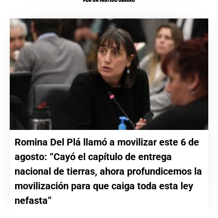
Romina Del Plá llamó a movilizar este 6 de
agosto: “Cayó el capítulo de entrega
nacional de tierras, ahora profundicemos la
movilización para que caiga toda esta ley
nefasta”