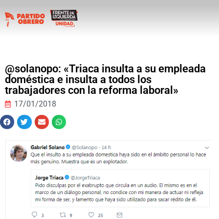
@solanopo: «Triaca insulta a su empleada
doméstica e insulta a todos los
trabajadores con la reforma laboral»
17/01/2018