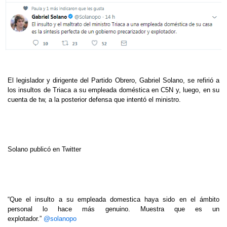
El legislador y dirigente del Partido Obrero, Gabriel Solano, se refirió a
los insultos de Triaca a su empleada doméstica en C5N y, luego, en su
cuenta de tw, a la posterior defensa que intentó el ministro.
Solano publicó en Twitter
“Que el insulto a su empleada domestica haya sido en el ámbito
personal lo hace más genuino. Muestra que es un
explotador.”
@solanopo