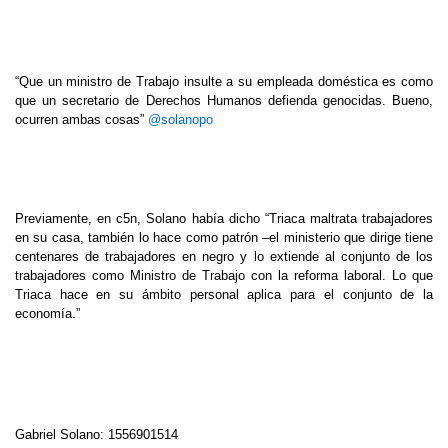
“Que un ministro de Trabajo insulte a su empleada doméstica es como
que un secretario de Derechos Humanos defienda genocidas. Bueno,
ocurren ambas cosas”
@solanopo
Previamente, en c5n, Solano había dicho “Triaca maltrata trabajadores
en su casa, también lo hace como patrón –el ministerio que dirige tiene
centenares de trabajadores en negro y lo extiende al conjunto de los
trabajadores como Ministro de Trabajo con la reforma laboral. Lo que
Triaca hace en su ámbito personal aplica para el conjunto de la
economía.”
Gabriel Solano: 1556901514