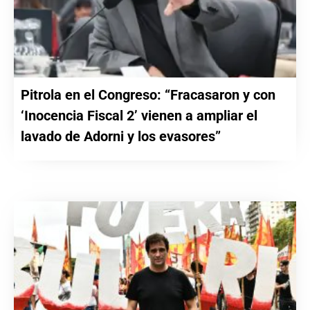
Pitrola en el Congreso: “Fracasaron y con
‘Inocencia Fiscal 2’ vienen a ampliar el
lavado de Adorni y los evasores”