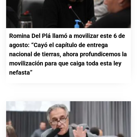
Romina Del Plá llamó a movilizar este 6 de
agosto: “Cayó el capítulo de entrega
nacional de tierras, ahora profundicemos la
movilización para que caiga toda esta ley
nefasta”