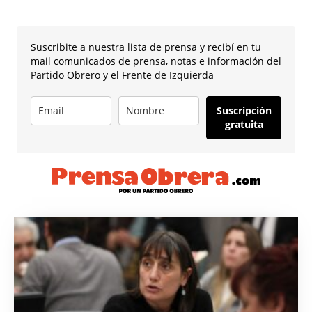
Suscribite a nuestra lista de prensa y recibí en tu
mail comunicados de prensa, notas e información del
Partido Obrero y el Frente de Izquierda
Suscripción
gratuita