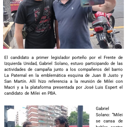
El candidato a primer legislador porteño por el Frente de
Izquierda Unidad, Gabriel Solano, estuvo participando de las
actividades de campaña junto a los compañeros del barrio
La Paternal en la emblemática esquina de Juan B Justo y
San Martín. Allí hizo referencia a la reunión de Milei con
Macri y a la plataforma presentada por José Luis Espert el
candidato de Milei en PBA.
Gabriel
Solano: “Milei
se cansa de