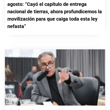
agosto: “Cayó el capítulo de entrega
nacional de tierras, ahora profundicemos la
movilización para que caiga toda esta ley
nefasta”