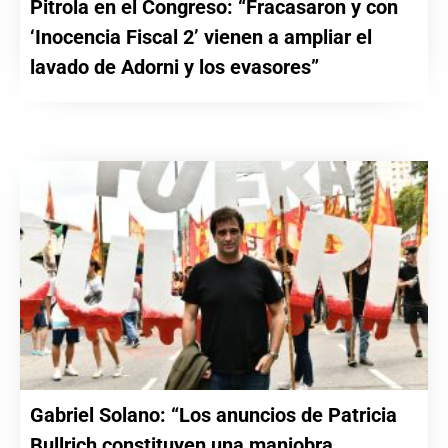
Pitrola en el Congreso: “Fracasaron y con
‘Inocencia Fiscal 2’ vienen a ampliar el
lavado de Adorni y los evasores”
Gabriel Solano: “Los anuncios de Patricia
Bullrich constituyen una maniobra