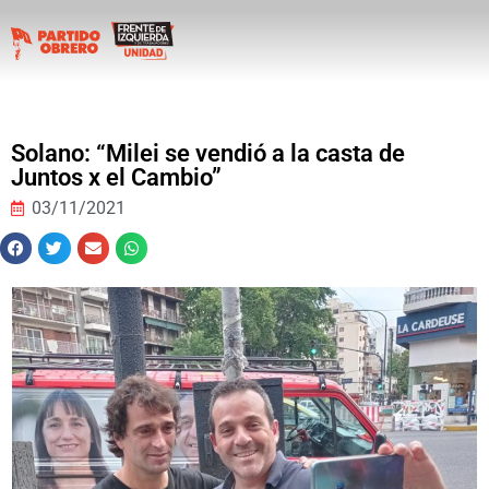
Solano: “Milei se vendió a la casta de
Juntos x el Cambio”
03/11/2021