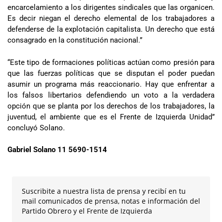
encarcelamiento a los dirigentes sindicales que las organicen.
Es decir niegan el derecho elemental de los trabajadores a
defenderse de la explotación capitalista. Un derecho que está
consagrado en la constitución nacional.”
“Este tipo de formaciones políticas actúan como presión para
que las fuerzas políticas que se disputan el poder puedan
asumir un programa más reaccionario. Hay que enfrentar a
los falsos libertarios defendiendo un voto a la verdadera
opción que se planta por los derechos de los trabajadores, la
juventud, el ambiente que es el Frente de Izquierda Unidad”
concluyó Solano.
Gabriel Solano 11 5690-1514
Suscribite a nuestra lista de prensa y recibí en tu
mail comunicados de prensa, notas e información del
Partido Obrero y el Frente de Izquierda