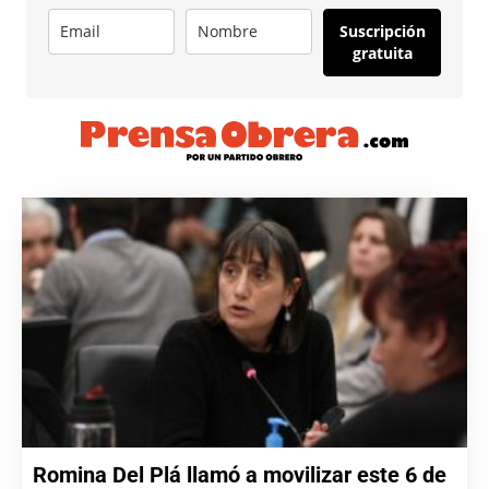
Suscripción
gratuita
Romina Del Plá llamó a movilizar este 6 de