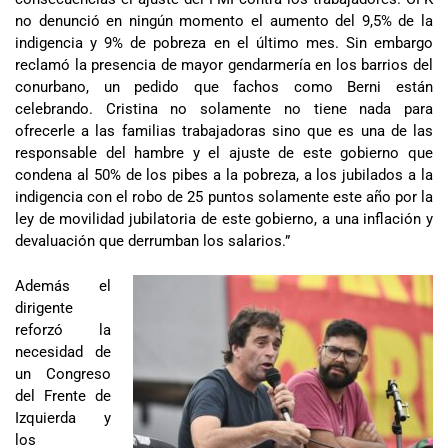
no denunció en ningún momento el aumento del 9,5% de la
indigencia y 9% de pobreza en el último mes. Sin embargo
reclamó la presencia de mayor gendarmería en los barrios del
conurbano, un pedido que fachos como Berni están
celebrando. Cristina no solamente no tiene nada para
ofrecerle a las familias trabajadoras sino que es una de las
responsable del hambre y el ajuste de este gobierno que
condena al 50% de los pibes a la pobreza, a los jubilados a la
indigencia con el robo de 25 puntos solamente este año por la
ley de movilidad jubilatoria de este gobierno, a una inflación y
devaluación que derrumban los salarios.”
Además el
dirigente
reforzó la
necesidad de
un Congreso
del Frente de
Izquierda y
los