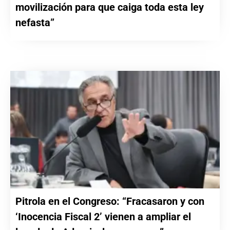
movilización para que caiga toda esta ley
nefasta”
Pitrola en el Congreso: “Fracasaron y con
‘Inocencia Fiscal 2’ vienen a ampliar el