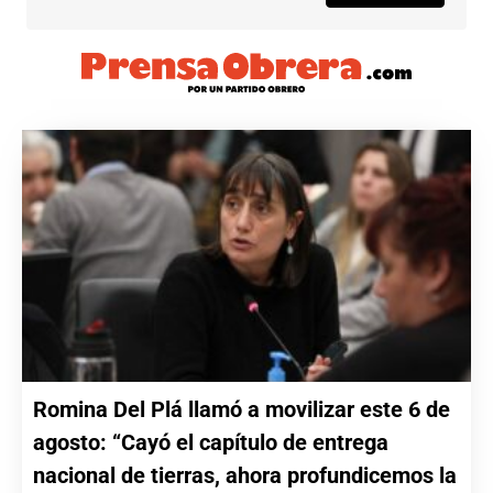
Romina Del Plá llamó a movilizar este 6 de
agosto: “Cayó el capítulo de entrega
nacional de tierras, ahora profundicemos la