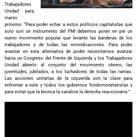
Trabajadores
Unidad para
marzo
próximo: “Para poder echar a estos políticos capitalistas que
solo son un instrumento del FMI debemos poner en pie un
nuevo movimiento popular que levante las banderas de los
trabajadores y de todas las reivindicaciones. Para poder
avanzar en esta alternativa de poder necesitamos avanzar
hacia un Congreso del Frente de Izquierda y los Trabajadores
Unidad abierto al conjunto del movimiento obrero, las
juventudes, jubilados, a los luchadores de todas las ramas.
Las acciones unitarias de la izquierda son la clave para
enfrentar a este y todos los gobiernos fondomonetaristas y
para evitar que la bronca la canalice la derecha reaccionaria.”