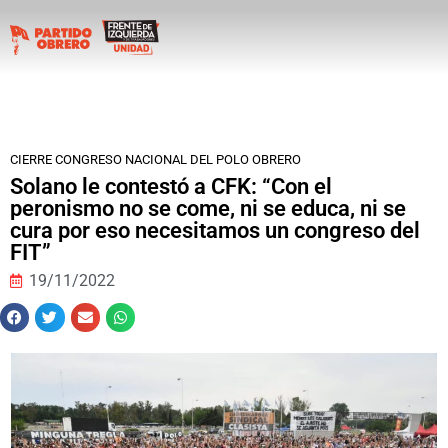
CIERRE CONGRESO NACIONAL DEL POLO OBRERO
Solano le contestó a CFK: “Con el
peronismo no se come, ni se educa, ni se
cura por eso necesitamos un congreso del
FIT”
19/11/2022