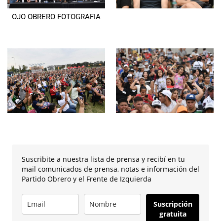
OJO OBRERO FOTOGRAFIA
Suscribite a nuestra lista de prensa y recibí en tu
mail comunicados de prensa, notas e información del
Partido Obrero y el Frente de Izquierda
Suscripción
gratuita