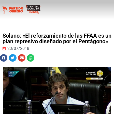
Solano: «El reforzamiento de las FFAA es un
plan represivo diseñado por el Pentágono»
23/07/2018