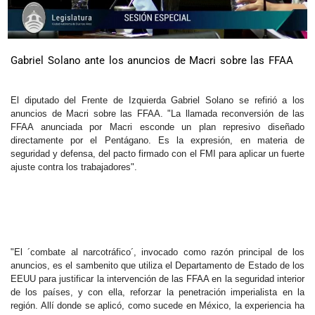
Gabriel Solano ante los anuncios de Macri sobre las FFAA
El diputado del Frente de Izquierda Gabriel Solano se refirió a los
anuncios de Macri sobre las FFAA. "La llamada reconversión de las
FFAA anunciada por Macri esconde un plan represivo diseñado
directamente por el Pentágano. Es la expresión, en materia de
seguridad y defensa, del pacto firmado con el FMI para aplicar un fuerte
ajuste contra los trabajadores".
"El ´combate al narcotráfico´, invocado como razón principal de los
anuncios, es el sambenito que utiliza el Departamento de Estado de los
EEUU para justificar la intervención de las FFAA en la seguridad interior
de los países, y con ella, reforzar la penetración imperialista en la
región. Allí donde se aplicó, como sucede en México, la experiencia ha