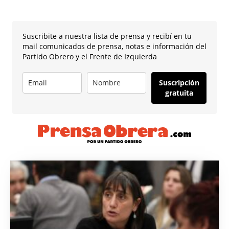
Suscribite a nuestra lista de prensa y recibí en tu
mail comunicados de prensa, notas e información del
Partido Obrero y el Frente de Izquierda
Suscripción
gratuita