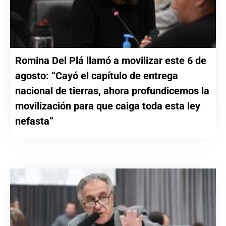
Romina Del Plá llamó a movilizar este 6 de
agosto: “Cayó el capítulo de entrega
nacional de tierras, ahora profundicemos la
movilización para que caiga toda esta ley
nefasta”