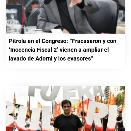
Pitrola en el Congreso: “Fracasaron y con
‘Inocencia Fiscal 2’ vienen a ampliar el
lavado de Adorni y los evasores”