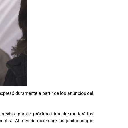
 expresó duramente a partir de los anuncios del
prevista para el próximo trimestre rondará los
entira. Al mes de diciembre los jubilados que