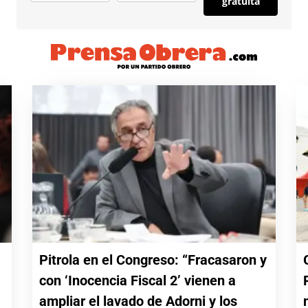
gratuita
Pitrola en el Congreso: “Fracasaron y
con ‘Inocencia Fiscal 2’ vienen a
a
ampliar el lavado de Adorni y los