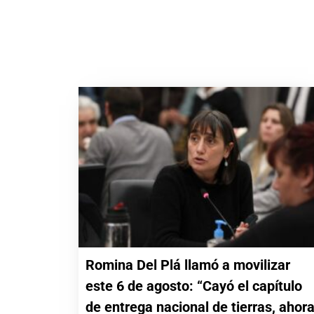
Romina Del Plá llamó a movilizar
este 6 de agosto: “Cayó el capítulo
de entrega nacional de tierras, ahor