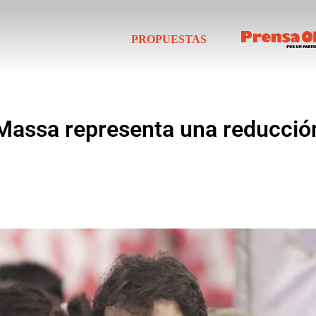
PROPUESTAS
Massa representa una reducción