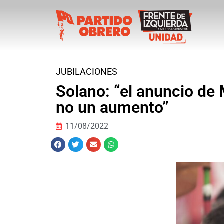
JUBILACIONES
Solano: “el anuncio de 
no un aumento”
11/08/2022