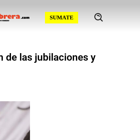
SUMATE
 de las jubilaciones y