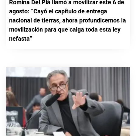
Romina Del Plá llamó a movilizar este 6 de
agosto: “Cayó el capítulo de entrega
nacional de tierras, ahora profundicemos la
movilización para que caiga toda esta ley
nefasta”