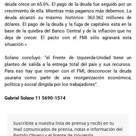
deuda crece un 65.6%. El pago de la deuda fue seguido por un
crecimiento de ella. Mientras más pagamos más debemos. La
deuda alcanzó su máximo histórico: 363.362 millones de
dólares. El pago de la deuda y la fuga de capitales está en la
base de la quiebra del Banco Central y de la inflación que no
deja de crecer. El pacto con el FMI sólo agravará esta
situación.»
Solano concluyó: “el Frente de Izquierda-Unidad tiene un
planteo de salida a la entrega total del país y sus recursos.
Para eso hay que romper con el FMI, desconocer la deuda
usuraria como parte de una reorganización económica,
política y social dirigida por los trabajadores”.
Gabriel Solano 11 5690-1514
Suscribite a nuestra lista de prensa y recibí en tu
mail comunicados de prensa, notas e información del
Partido Obrero y el Frente de Izquierda