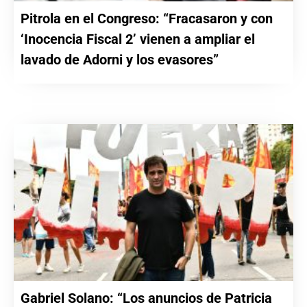
Pitrola en el Congreso: “Fracasaron y con
‘Inocencia Fiscal 2’ vienen a ampliar el
lavado de Adorni y los evasores”
Gabriel Solano: “Los anuncios de Patricia