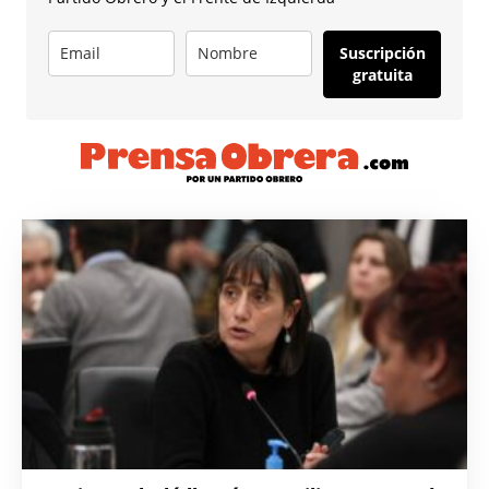
Suscripción
gratuita