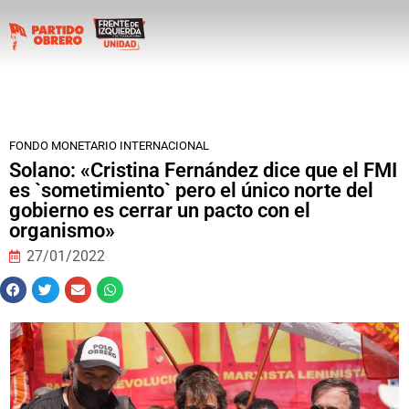
FONDO MONETARIO INTERNACIONAL
Solano: «Cristina Fernández dice que el FMI
es `sometimiento` pero el único norte del
gobierno es cerrar un pacto con el
organismo»
27/01/2022