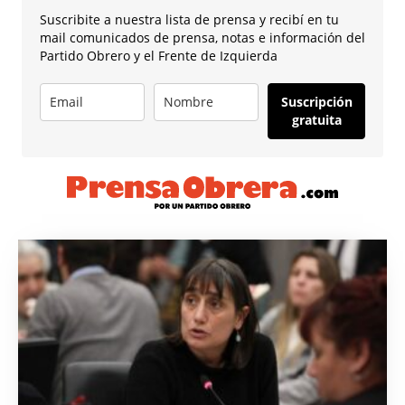
Suscribite a nuestra lista de prensa y recibí en tu
mail comunicados de prensa, notas e información del
Partido Obrero y el Frente de Izquierda
Suscripción
gratuita