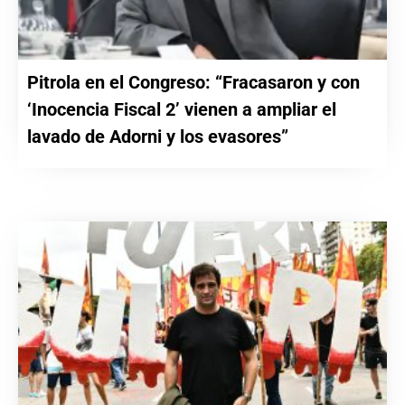
Pitrola en el Congreso: “Fracasaron y con
‘Inocencia Fiscal 2’ vienen a ampliar el
lavado de Adorni y los evasores”