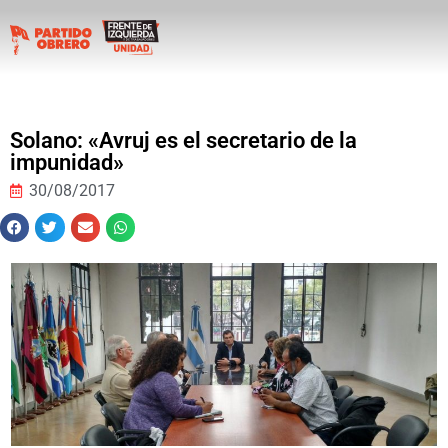
Solano: «Avruj es el secretario de la
impunidad»
30/08/2017