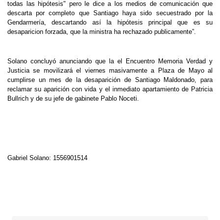
todas las hipótesis" pero le dice a los medios de comunicación que
descarta por completo que Santiago haya sido secuestrado por la
Gendarmería, descartando así la hipótesis principal que es su
desaparicion forzada, que la ministra ha rechazado publicamente”.
Solano concluyó anunciando que la el Encuentro Memoria Verdad y
Justicia se movilizará el viernes masivamente a Plaza de Mayo al
cumplirse un mes de la desaparición de Santiago Maldonado, para
reclamar su aparición con vida y el inmediato apartamiento de Patricia
Bullrich y de su jefe de gabinete Pablo Noceti.
Gabriel Solano: 1556901514