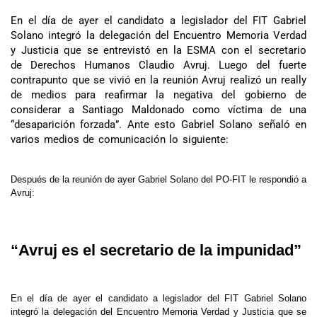
En el día de ayer el candidato a legislador del FIT Gabriel
Solano integró la delegación del Encuentro Memoria Verdad
y Justicia que se entrevistó en la ESMA con el secretario
de Derechos Humanos Claudio Avruj. Luego del fuerte
contrapunto que se vivió en la reunión Avruj realizó un really
de medios para reafirmar la negativa del gobierno de
considerar a Santiago Maldonado como víctima de una
“desaparición forzada”. Ante esto Gabriel Solano señaló en
varios medios de comunicación lo siguiente:
Después de la reunión de ayer Gabriel Solano del PO-FIT le respondió a
Avruj:
“Avruj es el secretario de la impunidad”
En el día de ayer el candidato a legislador del FIT Gabriel Solano
integró la delegación del Encuentro Memoria Verdad y Justicia que se