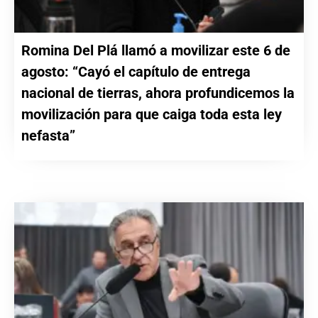
Romina Del Plá llamó a movilizar este 6 de
agosto: “Cayó el capítulo de entrega
nacional de tierras, ahora profundicemos la
movilización para que caiga toda esta ley
nefasta”