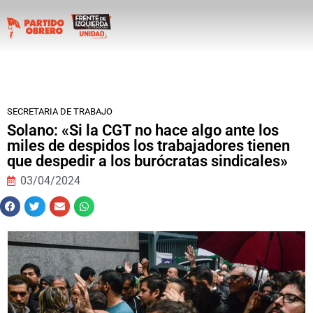
SECRETARIA DE TRABAJO
Solano: «Si la CGT no hace algo ante los
miles de despidos los trabajadores tienen
que despedir a los burócratas sindicales»
03/04/2024