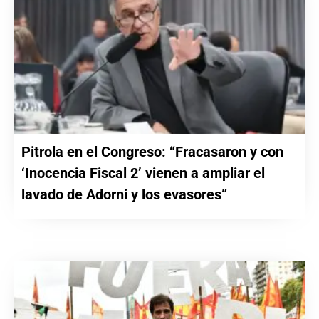
Pitrola en el Congreso: “Fracasaron y con
‘Inocencia Fiscal 2’ vienen a ampliar el
lavado de Adorni y los evasores”