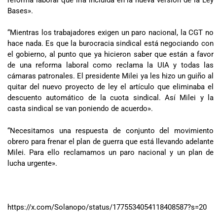
Bases».
“Mientras los trabajadores exigen un paro nacional, la CGT no
hace nada. Es que la burocracia sindical está negociando con
el gobierno, al punto que ya hicieron saber que están a favor
de una reforma laboral como reclama la UIA y todas las
cámaras patronales. El presidente Milei ya les hizo un guiño al
quitar del nuevo proyecto de ley el artículo que eliminaba el
descuento automático de la cuota sindical. Así Milei y la
casta sindical se van poniendo de acuerdo».
“Necesitamos una respuesta de conjunto del movimiento
obrero para frenar el plan de guerra que está llevando adelante
Milei. Para ello reclamamos un paro nacional y un plan de
lucha urgente».
https://x.com/Solanopo/status/1775534054118408587?s=20