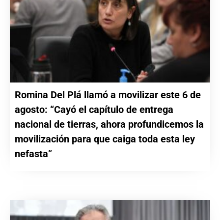
Romina Del Plá llamó a movilizar este 6 de
agosto: “Cayó el capítulo de entrega
nacional de tierras, ahora profundicemos la
movilización para que caiga toda esta ley
nefasta”