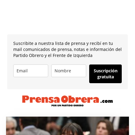
Suscribite a nuestra lista de prensa y recibí en tu
mail comunicados de prensa, notas e información del
Partido Obrero y el Frente de Izquierda
Suscripción
gratuita