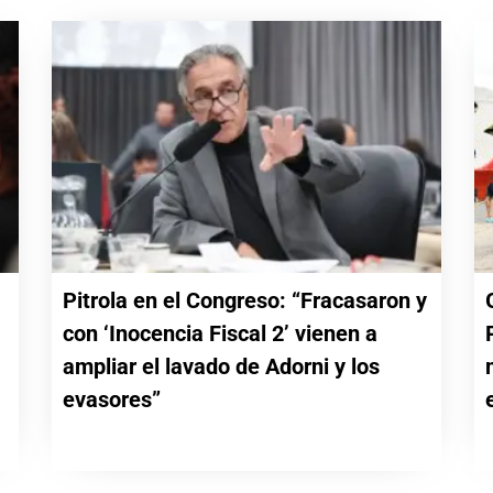
Pitrola en el Congreso: “Fracasaron y
con ‘Inocencia Fiscal 2’ vienen a
a
ampliar el lavado de Adorni y los
evasores”