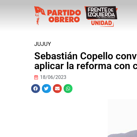
JUJUY
Sebastián Copello conv
aplicar la reforma con 
18/06/2023