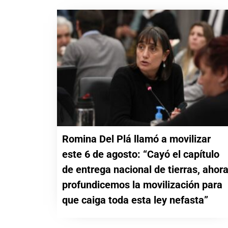
Romina Del Plá llamó a movilizar
este 6 de agosto: “Cayó el capítulo
de entrega nacional de tierras, ahor
profundicemos la movilización para
que caiga toda esta ley nefasta”