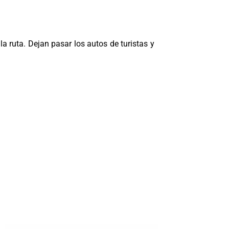
 ruta. Dejan pasar los autos de turistas y