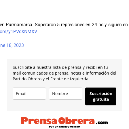
en Purmamarca. Superaron 5 represiones en 24 hs y siguen en la
r.com/y1PVcXNMXV
ne 18, 2023
Suscribite a nuestra lista de prensa y recibí en tu
mail comunicados de prensa, notas e información del
Partido Obrero y el Frente de Izquierda
Suscripción
gratuita