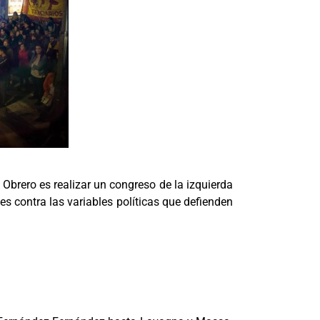
o Obrero es realizar un congreso de la izquierda
es contra las variables políticas que defienden