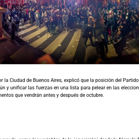
or la Ciudad de Buenos Aires, explicó que la posición del Partid
y unificar las fuerzas en una lista para pelear en las eleccion
mentos que vendrán antes y después de octubre.