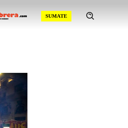
SUMATE