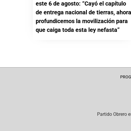
este 6 de agosto: “Cayó el capítulo
de entrega nacional de tierras, ahor
profundicemos la movilización para
que caiga toda esta ley nefasta”
PRO
Partido Obrero
e