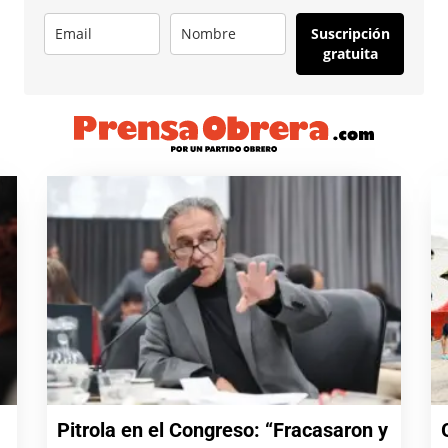
Suscripción
gratuita
Pitrola en el Congreso: “Fracasaron y