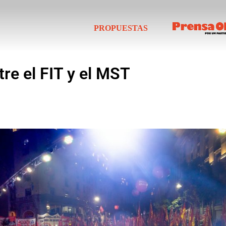
PROPUESTAS
tre el FIT y el MST