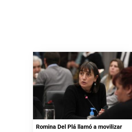
Romina Del Plá llamó a movilizar