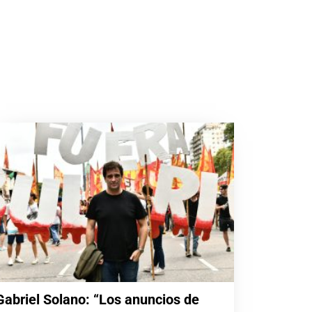
Gabriel Solano: “Los anuncios de