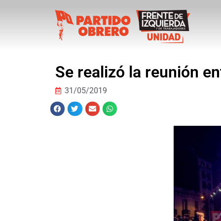
Se realizó la reunión en
31/05/2019