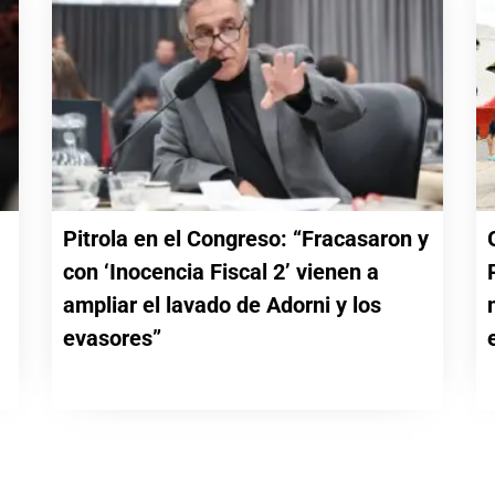
Pitrola en el Congreso: “Fracasaron y
con ‘Inocencia Fiscal 2’ vienen a
a
ampliar el lavado de Adorni y los
evasores”