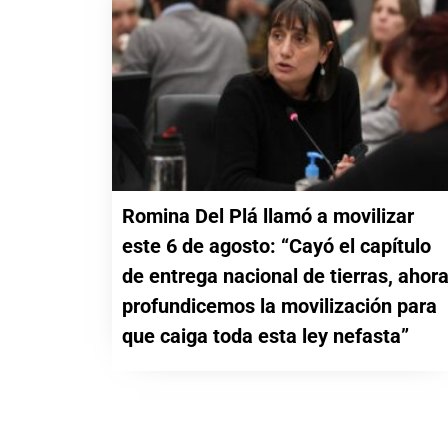
Romina Del Plá llamó a movilizar
este 6 de agosto: “Cayó el capítulo
de entrega nacional de tierras, ahor
profundicemos la movilización para
que caiga toda esta ley nefasta”