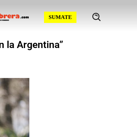
SUMATE
n la Argentina”