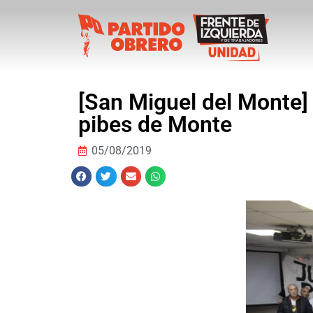
[San Miguel del Monte] 
pibes de Monte
05/08/2019