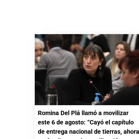
Romina Del Plá llamó a movilizar
este 6 de agosto: “Cayó el capítulo
de entrega nacional de tierras, ahor