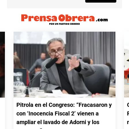
Pitrola en el Congreso: “Fracasaron y
con ‘Inocencia Fiscal 2’ vienen a
a
ampliar el lavado de Adorni y los