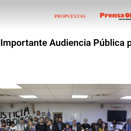
PROPUESTAS
Importante Audiencia Pública po