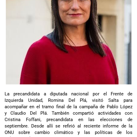
La precandidata a diputada nacional por el Frente de
Izquierda Unidad, Romina Del Plá, visitó Salta para
acompañar en el tramo final de la campaña de Pablo López
y Claudio Del Plá. También compartió actividades con
Cristina Foffani, precandidata en las elecciones de
septiembre. Desde allí se refirió al reciente informe de la
ONU sobre cambio climático y las políticas de los