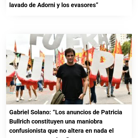
lavado de Adorni y los evasores”
Gabriel Solano: “Los anuncios de Patricia
Bullrich constituyen una maniobra
confusionista que no altera en nada el