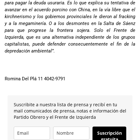
para pagar la deuda usuraria. Es lo que explica su tentativa de
avanzar en el acuerdo porcino con China, en la vía libre que el
kirchnerismo y los gobiernos provinciales le dieron al fracking
y a la megaminería. O a los desmontes en la Salta de Sáenz
para que progrese la frontera sojera. Solo el Frente de
Izquierda, que es una alternativa independiente de los grupos
capitalistas, puede defender consecuentemente el fin de la
depredación ambiental”
.
Romina Del Plá 11 4042-9791
Suscribite a nuestra lista de prensa y recibí en tu
mail comunicados de prensa, notas e información del
Partido Obrero y el Frente de Izquierda
Suscripción
gratuita