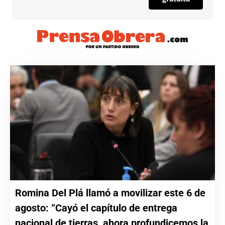
Romina Del Plá llamó a movilizar este 6 de
agosto: “Cayó el capítulo de entrega
nacional de tierras, ahora profundicemos la