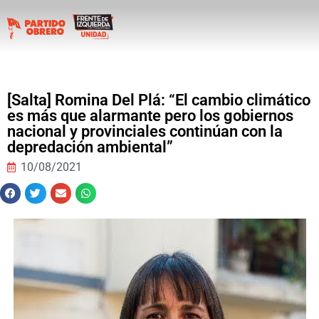
[Salta] Romina Del Plá: “El cambio climático
es más que alarmante pero los gobiernos
nacional y provinciales continúan con la
depredación ambiental”
10/08/2021