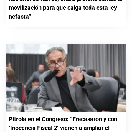
movilización para que caiga toda esta ley
nefasta”
Pitrola en el Congreso: “Fracasaron y con
‘Inocencia Fiscal 2’ vienen a ampliar el