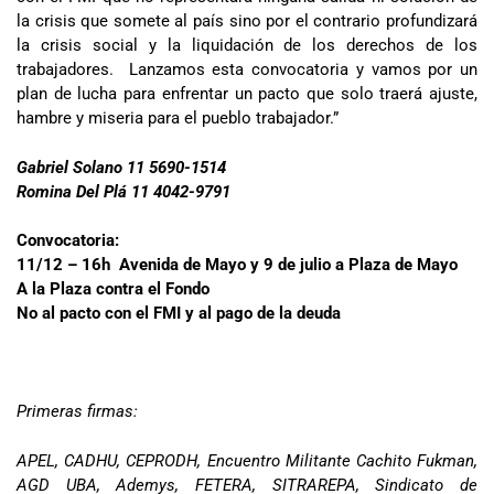
la crisis que somete al país sino por el contrario profundizará
la crisis social y la liquidación de los derechos de los
trabajadores. Lanzamos esta convocatoria y vamos por un
plan de lucha para enfrentar un pacto que solo traerá ajuste,
hambre y miseria para el pueblo trabajador.”
Gabriel Solano 11 5690-1514
Romina Del Plá 11 4042-9791
Convocatoria:
11/12 – 16h Avenida de Mayo y 9 de julio a Plaza de Mayo
A la Plaza contra el Fondo
No al pacto con el FMI y al pago de la deuda
Primeras firmas:
APEL, CADHU, CEPRODH, Encuentro Militante Cachito Fukman,
AGD UBA, Ademys, FETERA, SITRAREPA, Sindicato de