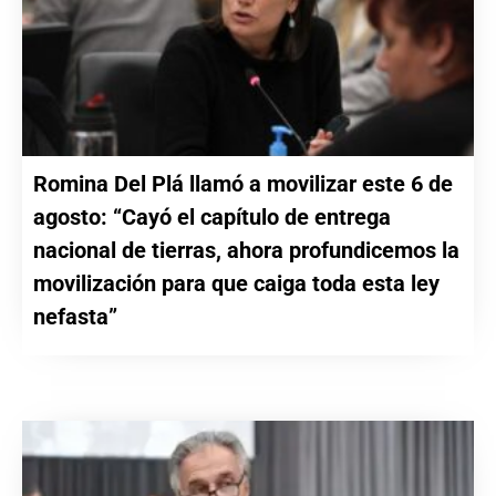
Romina Del Plá llamó a movilizar este 6 de
agosto: “Cayó el capítulo de entrega
nacional de tierras, ahora profundicemos la
movilización para que caiga toda esta ley
nefasta”