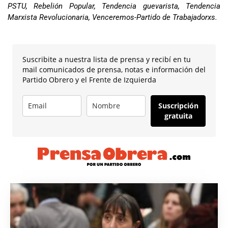
PSTU, Rebelión Popular, Tendencia guevarista, Tendencia
Marxista Revolucionaria, Venceremos-Partido de Trabajadorxs.
Suscribite a nuestra lista de prensa y recibí en tu
mail comunicados de prensa, notas e información del
Partido Obrero y el Frente de Izquierda
Suscripción
gratuita