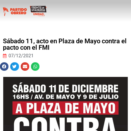
Sábado 11, acto en Plaza de Mayo contra el
pacto con el FMI
07/12/2021