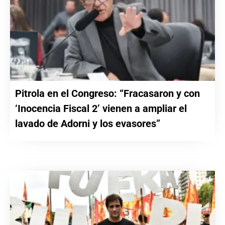
Pitrola en el Congreso: “Fracasaron y con
‘Inocencia Fiscal 2’ vienen a ampliar el
lavado de Adorni y los evasores”