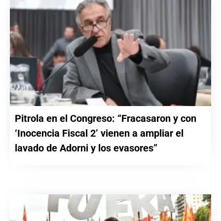
Pitrola en el Congreso: “Fracasaron y con
‘Inocencia Fiscal 2’ vienen a ampliar el
lavado de Adorni y los evasores”