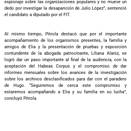
espionaje sobre las organizaciones populares y no mueve un
dedo por investigar la desaparición de Julio López”, sentenció
el candidato a diputado por el FIT.
Al mismo tiempo, Pitrola destacó que por el importante
acompañamiento de los organismos presentes, la familia y
amigos de Elia y la presentación de pruebas y exposición
contundente de la abogada patrocinante, Liliana Alaniz, se
logró dar un paso importante al final de la audiencia, con la
aceptación del Habeas Corpus y el compromiso de dar
informes mensuales sobre los avances de la investigación
sobre los archivos desclasificados para dar con el paradero
de Hugo. “Seguiremos de cerca este compromiso y
estaremos acompañando a Elia y su familia en su lucha”,
concluyó Pitrola.