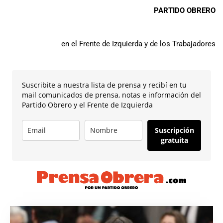
PARTIDO OBRERO
en el Frente de Izquierda y de los Trabajadores
Suscribite a nuestra lista de prensa y recibí en tu
mail comunicados de prensa, notas e información del
Partido Obrero y el Frente de Izquierda
Suscripción
gratuita