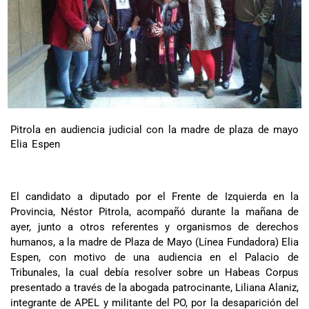
Pitrola en audiencia judicial con la madre de plaza de mayo
Elia Espen
El candidato a diputado por el Frente de Izquierda en la
Provincia, Néstor Pitrola, acompañó durante la mañana de
ayer, junto a otros referentes y organismos de derechos
humanos, a la madre de Plaza de Mayo (Línea Fundadora) Elia
Espen, con motivo de una audiencia en el Palacio de
Tribunales, la cual debía resolver sobre un Habeas Corpus
presentado a través de la abogada patrocinante, Liliana Alaniz,
integrante de APEL y militante del PO, por la desaparición del