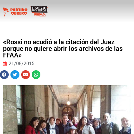
«Rossi no acudió a la citación del Juez
porque no quiere abrir los archivos de las
FFAA»
21/08/2015