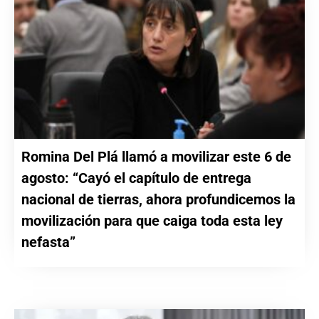
Romina Del Plá llamó a movilizar este 6 de
agosto: “Cayó el capítulo de entrega
nacional de tierras, ahora profundicemos la
movilización para que caiga toda esta ley
nefasta”