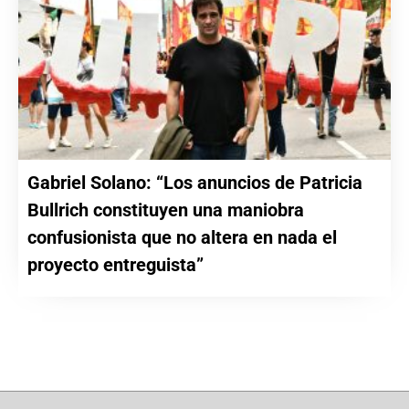
Gabriel Solano: “Los anuncios de Patricia
Bullrich constituyen una maniobra
confusionista que no altera en nada el
proyecto entreguista”