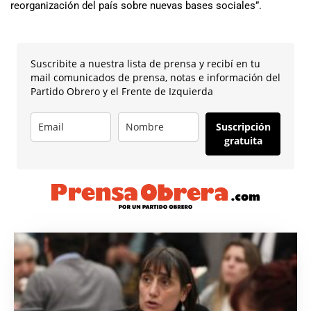
reorganización del país sobre nuevas bases sociales”.
Suscribite a nuestra lista de prensa y recibí en tu
mail comunicados de prensa, notas e información del
Partido Obrero y el Frente de Izquierda
Suscripción
gratuita