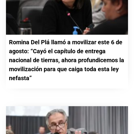
Romina Del Plá llamó a movilizar este 6 de
agosto: “Cayó el capítulo de entrega
nacional de tierras, ahora profundicemos la
movilización para que caiga toda esta ley
nefasta”