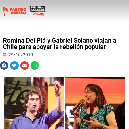
Romina Del Plá y Gabriel Solano viajan a
Chile para apoyar la rebelión popular
29/10/2019