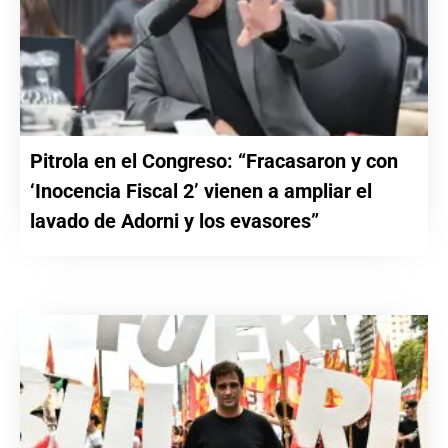
Pitrola en el Congreso: “Fracasaron y con
‘Inocencia Fiscal 2’ vienen a ampliar el
lavado de Adorni y los evasores”