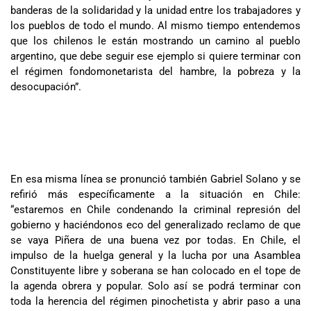
banderas de la solidaridad y la unidad entre los trabajadores y
los pueblos de todo el mundo. Al mismo tiempo entendemos
que los chilenos le están mostrando un camino al pueblo
argentino, que debe seguir ese ejemplo si quiere terminar con
el régimen fondomonetarista del hambre, la pobreza y la
desocupación”.
En esa misma línea se pronunció también Gabriel Solano y se
refirió más específicamente a la situación en Chile:
“estaremos en Chile condenando la criminal represión del
gobierno y haciéndonos eco del generalizado reclamo de que
se vaya Piñera de una buena vez por todas. En Chile, el
impulso de la huelga general y la lucha por una Asamblea
Constituyente libre y soberana se han colocado en el tope de
la agenda obrera y popular. Solo así se podrá terminar con
toda la herencia del régimen pinochetista y abrir paso a una