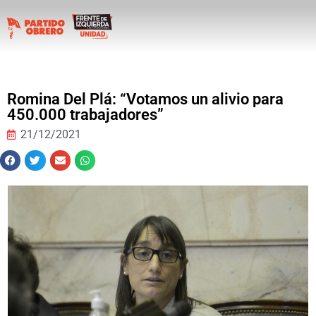
Romina Del Plá: “Votamos un alivio para
450.000 trabajadores”
21/12/2021