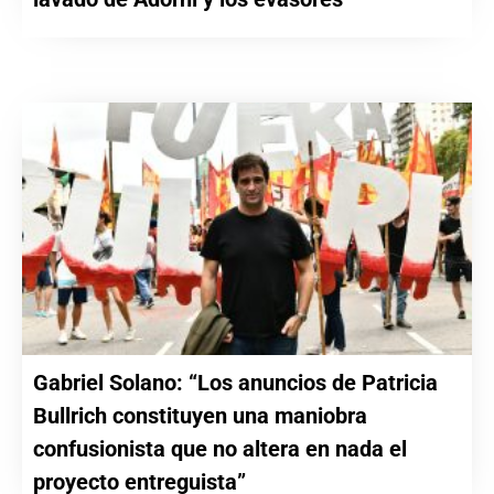
Gabriel Solano: “Los anuncios de Patricia
Bullrich constituyen una maniobra
confusionista que no altera en nada el
proyecto entreguista”