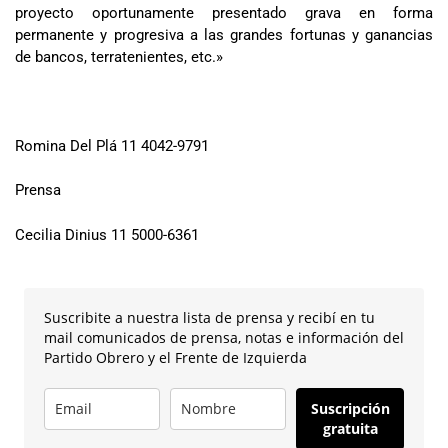
proyecto oportunamente presentado grava en forma
permanente y progresiva a las grandes fortunas y ganancias
de bancos, terratenientes, etc.»
Romina Del Plá 11 4042-9791
Prensa
Cecilia Dinius 11 5000-6361
Suscribite a nuestra lista de prensa y recibí en tu
mail comunicados de prensa, notas e información del
Partido Obrero y el Frente de Izquierda
Suscripción
gratuita