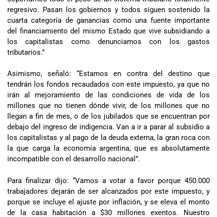
regresivo. Pasan los gobiernos y todos siguen sostenido la
cuarta categoría de ganancias como una fuente importante
del financiamiento del mismo Estado que vive subsidiando a
los capitalistas como denunciamos con los gastos
tributarios.”
Asimismo, señaló: “Estamos en contra del destino que
tendrán los fondos recaudados con este impuesto, ya que no
irán al mejoramiento de las condiciones de vida de los
millones que no tienen dónde vivir, de los millones que no
llegan a fin de mes, o de los jubilados que se encuentran por
debajo del ingreso de indigencia. Van a ir a parar al subsidio a
los capitalistas y al pago de la deuda externa, la gran roca con
la que carga la economía argentina, que es absolutamente
incompatible con el desarrollo nacional”.
Para finalizar dijo: “Vamos a votar a favor porque 450.000
trabajadores dejarán de ser alcanzados por este impuesto, y
porque se incluye el ajuste por inflación, y se eleva el monto
de la casa habitación a $30 millones exentos. Nuestro