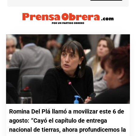
Romina Del Plá llamó a movilizar este 6 de
agosto: “Cayó el capítulo de entrega
nacional de tierras, ahora profundicemos la