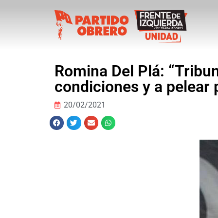
Romina Del Plá: “Tribun
condiciones y a pelear 
20/02/2021