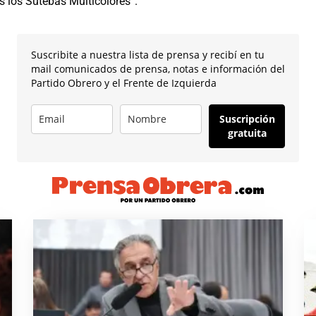
os los Sutebas Multicolores”.
Suscribite a nuestra lista de prensa y recibí en tu
mail comunicados de prensa, notas e información del
Partido Obrero y el Frente de Izquierda
Suscripción
gratuita