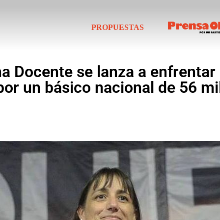
PROPUESTAS
a Docente se lanza a enfrentar 
por un básico nacional de 56 mi