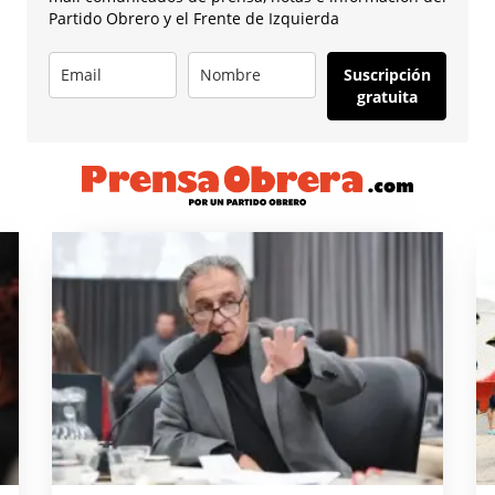
Partido Obrero y el Frente de Izquierda
Suscripción
gratuita