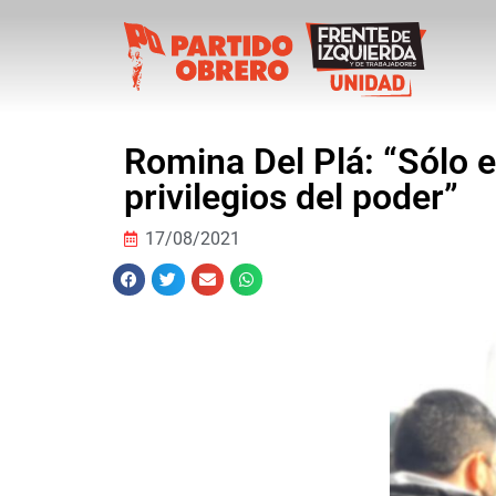
Romina Del Plá: “Sólo el
privilegios del poder”
17/08/2021