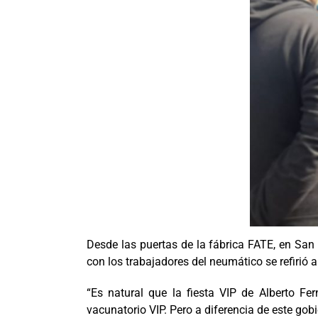
Desde las puertas de la fábrica FATE, en San 
con los trabajadores del neumático se refirió a 
“Es natural que la fiesta VIP de Alberto Fe
vacunatorio VIP. Pero a diferencia de este go