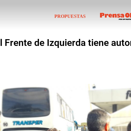
PROPUESTAS
 Frente de Izquierda tiene autor