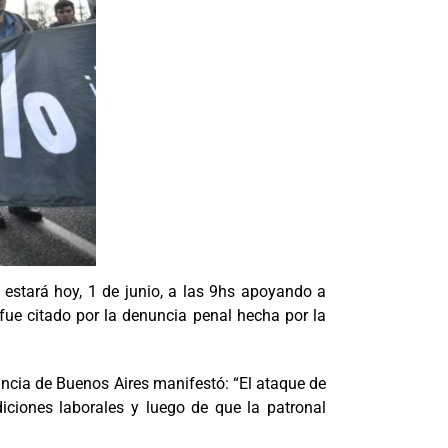
 estará hoy, 1 de junio, a las 9hs apoyando a
fue citado por la denuncia penal hecha por la
vincia de Buenos Aires manifestó: “El ataque de
iciones laborales y luego de que la patronal