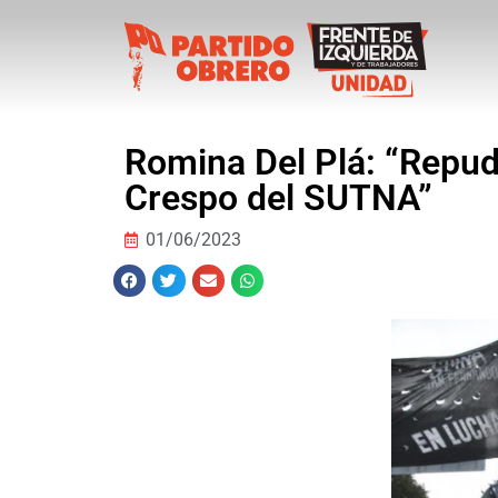
Romina Del Plá: “Repu
Crespo del SUTNA”
01/06/2023