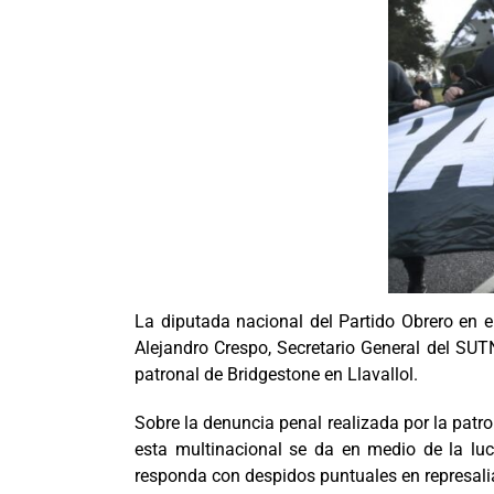
La diputada nacional del Partido Obrero en e
Alejandro Crespo, Secretario General del SUT
patronal de Bridgestone en Llavallol.
Sobre la denuncia penal realizada por la patro
esta multinacional se da en medio de la luc
responda con despidos puntuales en represali