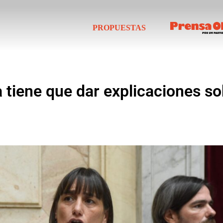
PROPUESTAS
 tiene que dar explicaciones so