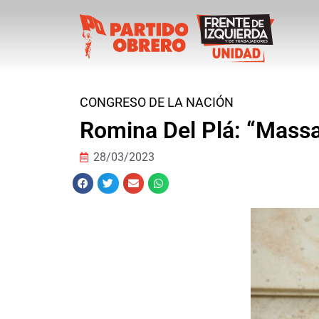
CONGRESO DE LA NACIÓN
Romina Del Plá: “Massa
28/03/2023