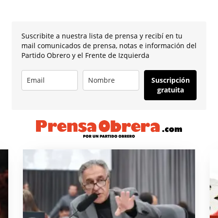
Suscribite a nuestra lista de prensa y recibí en tu
mail comunicados de prensa, notas e información del
Partido Obrero y el Frente de Izquierda
Suscripción
gratuita