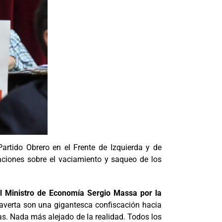
artido Obrero en el Frente de Izquierda y de
aciones sobre el vaciamiento y saqueo de los
al Ministro de Economía Sergio Massa por la
verta son una gigantesca confiscación hacia
tas. Nada más alejado de la realidad. Todos los