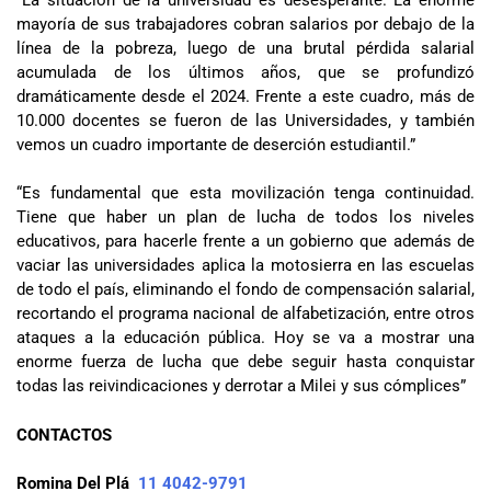
mayoría de sus trabajadores cobran salarios por debajo de la
línea de la pobreza, luego de una brutal pérdida salarial
acumulada de los últimos años, que se profundizó
dramáticamente desde el 2024. Frente a este cuadro, más de
10.000 docentes se fueron de las Universidades, y también
vemos un cuadro importante de deserción estudiantil.”
“Es fundamental que esta movilización tenga continuidad.
Tiene que haber un plan de lucha de todos los niveles
educativos, para hacerle frente a un gobierno que además de
vaciar las universidades aplica la motosierra en las escuelas
de todo el país, eliminando el fondo de compensación salarial,
recortando el programa nacional de alfabetización, entre otros
ataques a la educación pública. Hoy se va a mostrar una
enorme fuerza de lucha que debe seguir hasta conquistar
todas las reivindicaciones y derrotar a Milei y sus cómplices”
CONTACTOS
Romina Del Plá
11 4042-9791