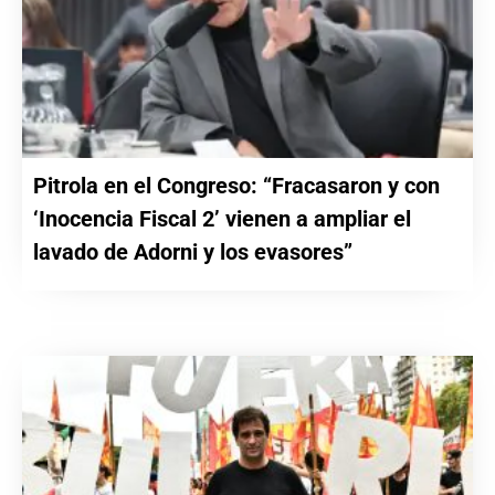
Pitrola en el Congreso: “Fracasaron y con
‘Inocencia Fiscal 2’ vienen a ampliar el
lavado de Adorni y los evasores”