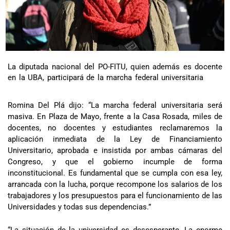
La diputada nacional del PO-FITU, quien además es docente
en la UBA, participará de la marcha federal universitaria
Romina Del Plá dijo: “La marcha federal universitaria será
masiva. En Plaza de Mayo, frente a la Casa Rosada, miles de
docentes, no docentes y estudiantes reclamaremos la
aplicación inmediata de la Ley de Financiamiento
Universitario, aprobada e insistida por ambas cámaras del
Congreso, y que el gobierno incumple de forma
inconstitucional. Es fundamental que se cumpla con esa ley,
arrancada con la lucha, porque recompone los salarios de los
trabajadores y los presupuestos para el funcionamiento de las
Universidades y todas sus dependencias.”
“La situación de la universidad es desesperante. La enorme