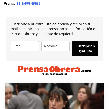
Prensa
11 6499-5959
Suscribite a nuestra lista de prensa y recibí en tu
mail comunicados de prensa, notas e información del
Partido Obrero y el Frente de Izquierda
Suscripción
gratuita