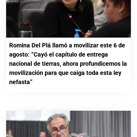
Romina Del Plá llamó a movilizar este 6 de
agosto: “Cayó el capítulo de entrega
nacional de tierras, ahora profundicemos la
movilización para que caiga toda esta ley
nefasta”