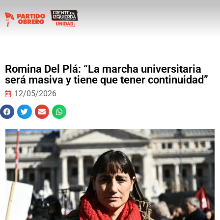
Romina Del Plá: “La marcha universitaria
será masiva y tiene que tener continuidad”
12/05/2026