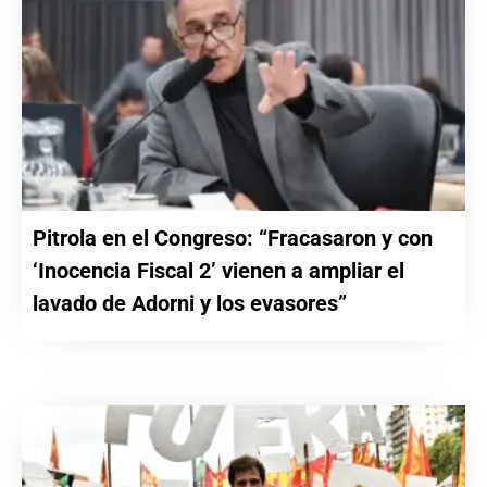
Pitrola en el Congreso: “Fracasaron y con
‘Inocencia Fiscal 2’ vienen a ampliar el
lavado de Adorni y los evasores”