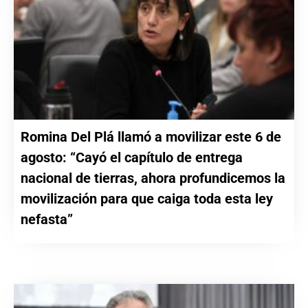
Romina Del Plá llamó a movilizar este 6 de
agosto: “Cayó el capítulo de entrega
nacional de tierras, ahora profundicemos la
movilización para que caiga toda esta ley
nefasta”