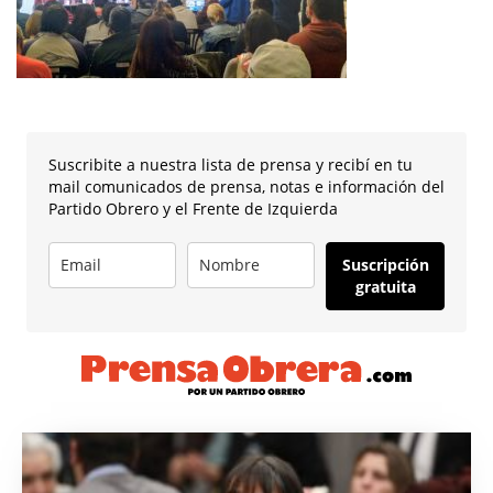
Suscribite a nuestra lista de prensa y recibí en tu
mail comunicados de prensa, notas e información del
Partido Obrero y el Frente de Izquierda
Suscripción
gratuita