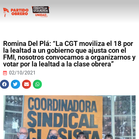
Romina Del Plá: “La CGT moviliza el 18 por
la lealtad a un gobierno que ajusta con el
FMI, nosotros convocamos a organizarnos y
votar por la lealtad a la clase obrera”
02/10/2021