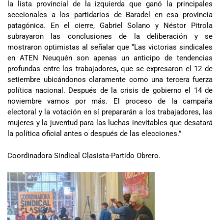
la lista provincial de la izquierda que ganó la principales
seccionales a los partidarios de Baradel en esa provincia
patagónica. En el cierre, Gabriel Solano y Néstor Pitrola
subrayaron las conclusiones de la deliberación y se
mostraron optimistas al señalar que “Las victorias sindicales
en ATEN Neuquén son apenas un anticipo de tendencias
profundas entre los trabajadores, que se expresaron el 12 de
setiembre ubicándonos claramente como una tercera fuerza
política nacional. Después de la crisis de gobierno el 14 de
noviembre vamos por más. El proceso de la campaña
electoral y la votación en sí prepararán a los trabajadores, las
mujeres y la juventud para las luchas inevitables que desatará
la política oficial antes o después de las elecciones.”
Coordinadora Sindical Clasista-Partido Obrero.