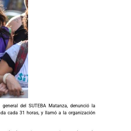
ia general del SUTEBA Matanza, denunció la
ada cada 31 horas, y llamó a la organización