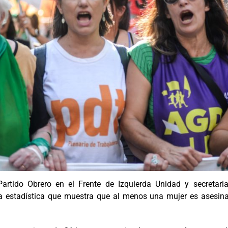
Partido Obrero en el Frente de Izquierda Unidad y secretar
ica estadística que muestra que al menos una mujer es asesin