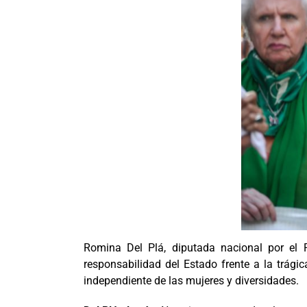
Romina Del Plá, diputada nacional por el 
responsabilidad del Estado frente a la trág
independiente de las mujeres y diversidades.