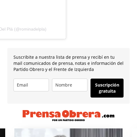
el Plá (@rominadelpla)
Suscribite a nuestra lista de prensa y recibí en tu
mail comunicados de prensa, notas e información del
Partido Obrero y el Frente de Izquierda
Suscripción
gratuita