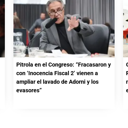
Pitrola en el Congreso: “Fracasaron y
con ‘Inocencia Fiscal 2’ vienen a
a
ampliar el lavado de Adorni y los
evasores”