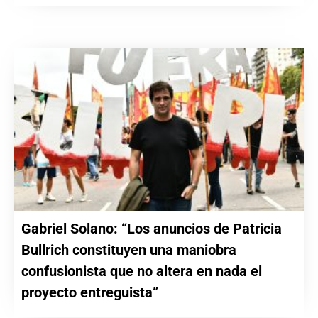
Gabriel Solano: “Los anuncios de Patricia
Bullrich constituyen una maniobra
confusionista que no altera en nada el
proyecto entreguista”