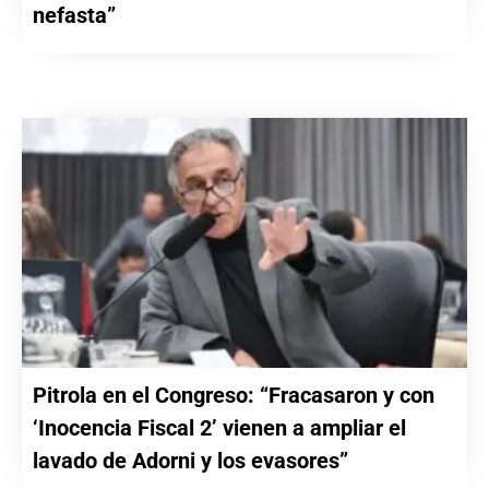
nefasta”
Pitrola en el Congreso: “Fracasaron y con
‘Inocencia Fiscal 2’ vienen a ampliar el
lavado de Adorni y los evasores”