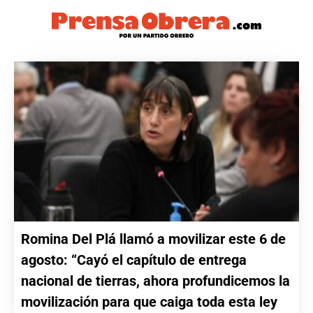
Romina Del Plá llamó a movilizar este 6 de
agosto: “Cayó el capítulo de entrega
nacional de tierras, ahora profundicemos la
movilización para que caiga toda esta ley