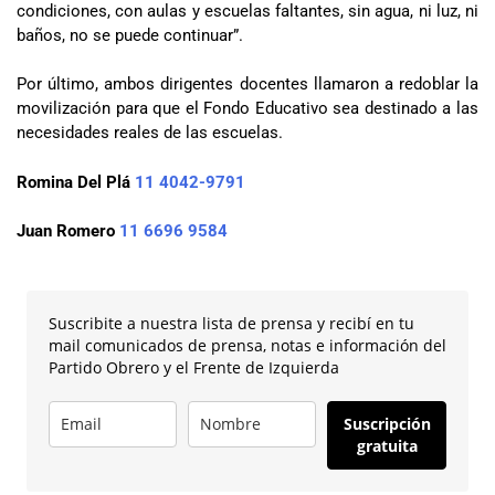
condiciones, con aulas y escuelas faltantes, sin agua, ni luz, ni
baños, no se puede continuar”.
Por último, ambos dirigentes docentes llamaron a redoblar la
movilización para que el Fondo Educativo sea destinado a las
necesidades reales de las escuelas.
Romina Del Plá
11 4042-9791
Juan Romero
11 6696 9584
Suscribite a nuestra lista de prensa y recibí en tu
mail comunicados de prensa, notas e información del
Partido Obrero y el Frente de Izquierda
Suscripción
gratuita