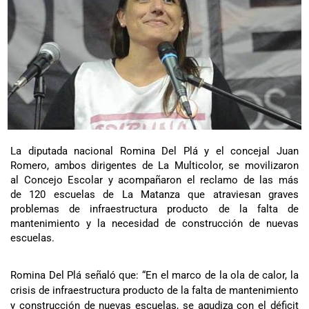
La diputada nacional Romina Del Plá y el concejal Juan
Romero, ambos dirigentes de La Multicolor, se movilizaron
al Concejo Escolar y acompañaron el reclamo de las más
de 120 escuelas de La Matanza que atraviesan graves
problemas de infraestructura producto de la falta de
mantenimiento y la necesidad de construcción de nuevas
escuelas.
Romina Del Plá señaló que: “En el marco de la ola de calor, la
crisis de infraestructura producto de la falta de mantenimiento
y construcción de nuevas escuelas, se agudiza con el déficit