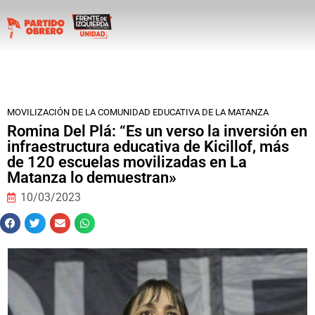
MOVILIZACIÓN DE LA COMUNIDAD EDUCATIVA DE LA MATANZA
Romina Del Plá: “Es un verso la inversión en
infraestructura educativa de Kicillof, más
de 120 escuelas movilizadas en La
Matanza lo demuestran»
10/03/2023