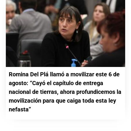
Romina Del Plá llamó a movilizar este 6 de
agosto: “Cayó el capítulo de entrega
nacional de tierras, ahora profundicemos la
movilización para que caiga toda esta ley
nefasta”