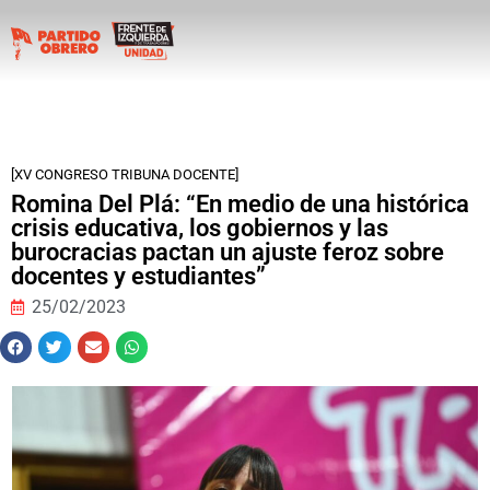
[XV CONGRESO TRIBUNA DOCENTE]
Romina Del Plá: “En medio de una histórica
crisis educativa, los gobiernos y las
burocracias pactan un ajuste feroz sobre
docentes y estudiantes”
25/02/2023