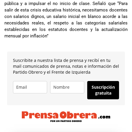
pública y a impulsar el no inicio de clase. Señaló que “Para
salir de esta crisis educativa histórica, necesitamos docentes
con salarios dignos, un salario inicial en blanco acorde a las
necesidades reales, el respeto a las categorías salariales
establecidas en los estatutos docentes y la actualización
mensual por inflación”
Suscribite a nuestra lista de prensa y recibí en tu
mail comunicados de prensa, notas e información del
Partido Obrero y el Frente de Izquierda
Suscripción
gratuita