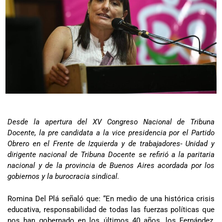
Desde la apertura del XV Congreso Nacional de Tribuna
Docente, la pre candidata a la vice presidencia por el Partido
Obrero en el Frente de Izquierda y de trabajadores- Unidad y
dirigente nacional de Tribuna Docente se refirió a la paritaria
nacional y de la provincia de Buenos Aires acordada por los
gobiernos y la burocracia sindical.
Romina Del Plá señaló que: “En medio de una histórica crisis
educativa, responsabilidad de todas las fuerzas políticas que
nos han gobernado en los últimos 40 años, los Fernández,