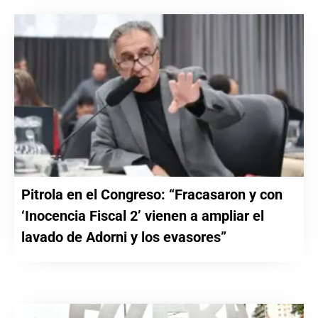
Pitrola en el Congreso: “Fracasaron y con
‘Inocencia Fiscal 2’ vienen a ampliar el
lavado de Adorni y los evasores”