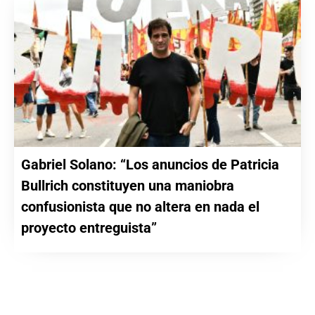
Gabriel Solano: “Los anuncios de Patricia
Bullrich constituyen una maniobra
confusionista que no altera en nada el
proyecto entreguista”