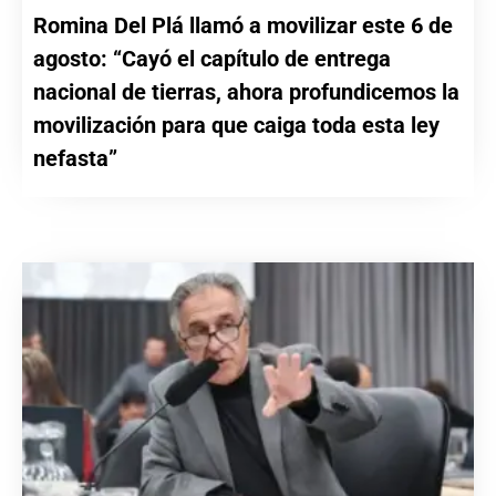
Romina Del Plá llamó a movilizar este 6 de
agosto: “Cayó el capítulo de entrega
nacional de tierras, ahora profundicemos la
movilización para que caiga toda esta ley
nefasta”