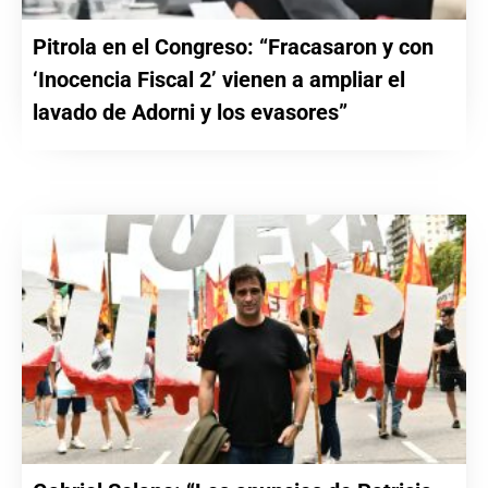
Pitrola en el Congreso: “Fracasaron y con
‘Inocencia Fiscal 2’ vienen a ampliar el
lavado de Adorni y los evasores”