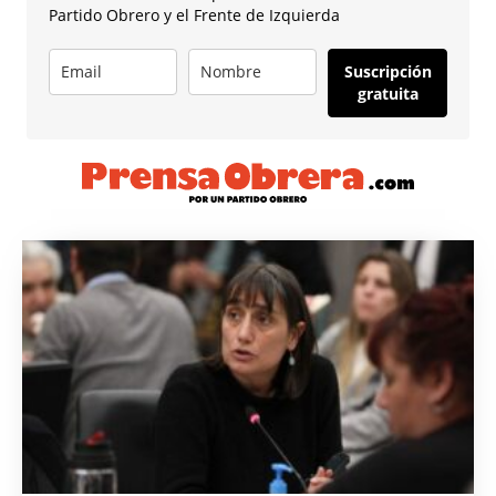
Partido Obrero y el Frente de Izquierda
Suscripción
gratuita