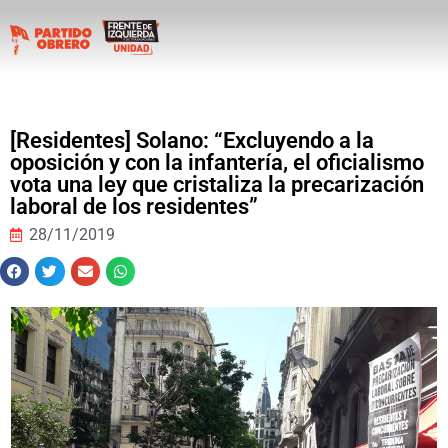
[Residentes] Solano: “Excluyendo a la
oposición y con la infantería, el oficialismo
vota una ley que cristaliza la precarización
laboral de los residentes”
28/11/2019