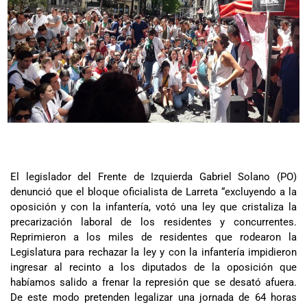
El legislador del Frente de Izquierda Gabriel Solano (PO)
denunció que el bloque oficialista de Larreta “excluyendo a la
oposición y con la infantería, votó una ley que cristaliza la
precarización laboral de los residentes y concurrentes.
Reprimieron a los miles de residentes que rodearon la
Legislatura para rechazar la ley y con la infantería impidieron
ingresar al recinto a los diputados de la oposición que
habíamos salido a frenar la represión que se desató afuera.
De este modo pretenden legalizar una jornada de 64 horas