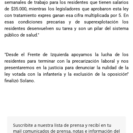
semanales de trabajo para los residentes que tienen salarios
de $35.000, mientras los legisladores que aprobaron esta ley
con tratamiento expres ganan esa cifra multiplicada por 5. En
esas condiciones precarias y de superexplotación los
residentes desenvuelven su tarea y son un pilar del sistema
público de salud."
"Desde el Frente de Izquierda apoyamos la lucha de los
residentes para terminar con la precarización laboral y nos
presentaremos en la justicia para denunciar la nulidad de la
ley votada con la infantería y la exclusión de la oposición”
finalizó Solano.
Suscribite a nuestra lista de prensa y recibí en tu
mail comunicados de prensa, notas e información del