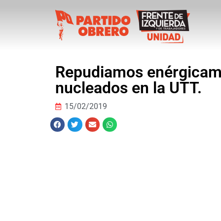
Repudiamos enérgicamen
nucleados en la UTT.
15/02/2019