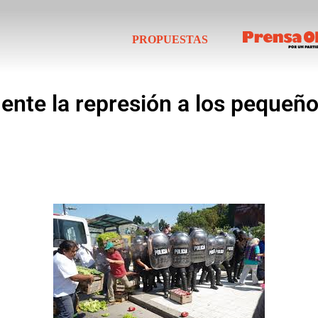
PROPUESTAS
te la represión a los pequeño