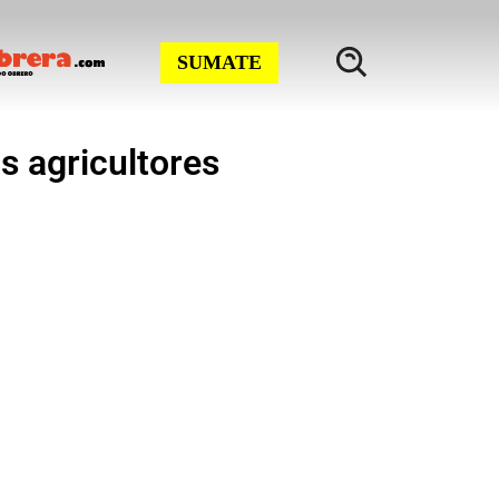
SUMATE
s agricultores