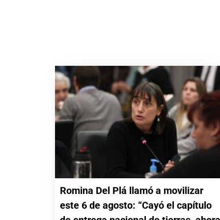
Romina Del Plá llamó a movilizar
este 6 de agosto: “Cayó el capítulo