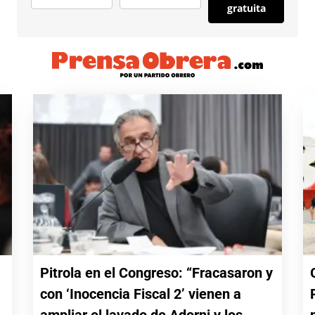
gratuita
Pitrola en el Congreso: “Fracasaron y
con ‘Inocencia Fiscal 2’ vienen a