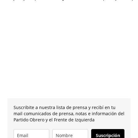
Suscribite a nuestra lista de prensa y recibí en tu
mail comunicados de prensa, notas e información del
Partido Obrero y el Frente de Izquierda
Suscripción