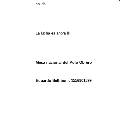
salida.
La lucha es ahora !!!
Mesa nacional del Polo Obrero
Eduardo Belliboni. 1556901599