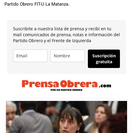
Partido Obrero FIT-U La Matanza.
Suscribite a nuestra lista de prensa y recibí en tu
mail comunicados de prensa, notas e información del
Partido Obrero y el Frente de Izquierda
Suscripción
gratuita