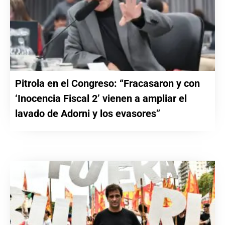
Pitrola en el Congreso: “Fracasaron y con
‘Inocencia Fiscal 2’ vienen a ampliar el
lavado de Adorni y los evasores”