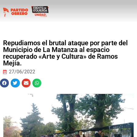
Repudiamos el brutal ataque por parte del
Municipio de La Matanza al espacio
recuperado «Arte y Cultura» de Ramos
Mejía.
27/06/2022