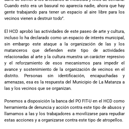
Cuando esto era un basural no aparecía nadie, ahora que hay
gente trabajando para tener un espacio al aire libre para los
vecinos vienen a destruir todo”.
El HCD aprobó las actividades de este paseo de arte y cultura,
incluso lo ha declarado como un espacio de interés municipal,
sin embargo este ataque a la organización de las y los
matanceros que defienden este tipo de actividades
relacionadas al arte y la cultura muestra un carácter represivo
y el reforzamiento de esos mecanismos para impedir el
avance y sostenimiento de la organización de vecinos en el
distrito. Personas sin identificación, encapuchadas y
amenazas, esa es la respuesta del Municipio de La Matanza a
las y los vecinos que se organizan.
Ponemos a disposición la banca del PO FIT-U en el HCD como
herramienta de denuncia y acción contra este tipo de abusos y
llamamos a las y los trabajadores a movilizarse para repudiar
estas acciones y a organizarse contra este tipo de atropellos.