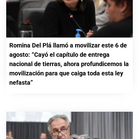
Romina Del Plá llamó a movilizar este 6 de
agosto: “Cayó el capítulo de entrega
nacional de tierras, ahora profundicemos la
movilización para que caiga toda esta ley
nefasta”