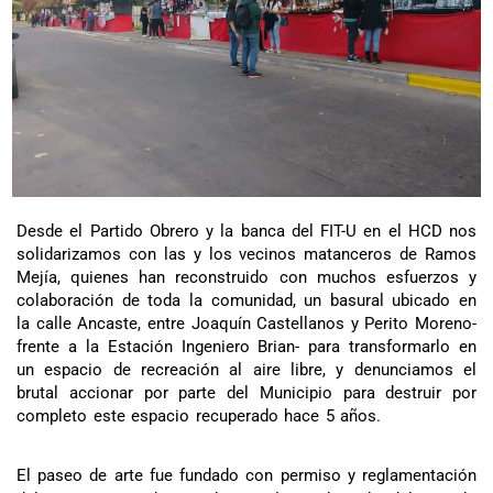
Desde el Partido Obrero y la banca del FIT-U en el HCD nos
solidarizamos con las y los vecinos matanceros de Ramos
Mejía, quienes han reconstruido con muchos esfuerzos y
colaboración de toda la comunidad, un basural ubicado en
la calle Ancaste, entre Joaquín Castellanos y Perito Moreno-
frente a la Estación Ingeniero Brian- para transformarlo en
un espacio de recreación al aire libre, y denunciamos el
brutal accionar por parte del Municipio para destruir por
completo este espacio recuperado hace 5 años.
El paseo de arte fue fundado con permiso y reglamentación