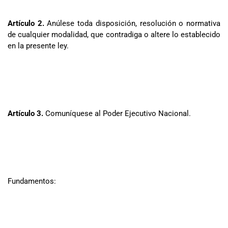
Artículo 2.
Anúlese toda disposición, resolución o normativa
de cualquier modalidad, que contradiga o altere lo establecido
en la presente ley.
Artículo 3.
Comuníquese al Poder Ejecutivo Nacional.
Fundamentos: