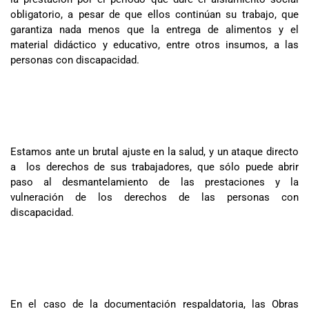
obligatorio, a pesar de que ellos continúan su trabajo, que
garantiza nada menos que la entrega de alimentos y el
material didáctico y educativo, entre otros insumos, a las
personas con discapacidad.
Estamos ante un brutal ajuste en la salud, y un ataque directo
a los derechos de sus trabajadores, que sólo puede abrir
paso al desmantelamiento de las prestaciones y la
vulneración de los derechos de las personas con
discapacidad.
En el caso de la documentación respaldatoria, las Obras