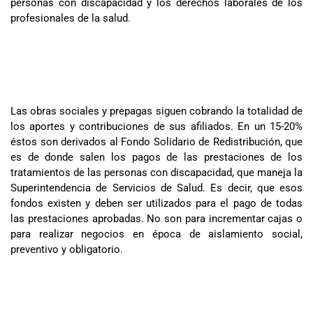
personas con discapacidad y los derechos laborales de los
profesionales de la salud.
Las obras sociales y prepagas siguen cobrando la totalidad de
los aportes y contribuciones de sus afiliados. En un 15-20%
éstos son derivados al Fondo Solidario de Redistribución, que
es de donde salen los pagos de las prestaciones de los
tratamientos de las personas con discapacidad, que maneja la
Superintendencia de Servicios de Salud. Es decir, que esos
fondos existen y deben ser utilizados para el pago de todas
las prestaciones aprobadas. No son para incrementar cajas o
para realizar negocios en época de aislamiento social,
preventivo y obligatorio.