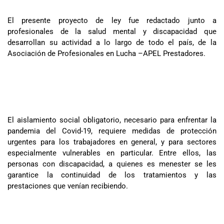
El presente proyecto de ley fue redactado junto a
profesionales de la salud mental y discapacidad que
desarrollan su actividad a lo largo de todo el país, de la
Asociación de Profesionales en Lucha –APEL Prestadores.
El aislamiento social obligatorio, necesario para enfrentar la
pandemia del Covid-19, requiere medidas de protección
urgentes para los trabajadores en general, y para sectores
especialmente vulnerables en particular. Entre ellos, las
personas con discapacidad, a quienes es menester se les
garantice la continuidad de los tratamientos y las
prestaciones que venían recibiendo.