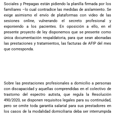
Sociales y Prepagas están pidiendo la planilla firmada por los
familiares –lo cual contradice las medidas de aislamiento. Se
exige asimismo el envío de plataformas con video de las
sesiones online, vulnerando el secreto profesional y
exponiendo a los pacientes. En oposición a ello, en el
presente proyecto de ley disponemos que se presente como
única documentación respaldatoria, para que sean abonadas
las prestaciones y tratamientos, las facturas de AFIP del mes
que corresponda.
Sobre las prestaciones profesionales a domicilio a personas
con discapacidad y aquellas comprendidas en el colectivo de
trastorno del espectro autista, que regula la Resolución
490/2020, se disponen requisitos legales para su continuidad,
pero se omite toda garantía salarial para sus prestadores en
los casos de la modalidad domiciliaria deba ser interrumpida