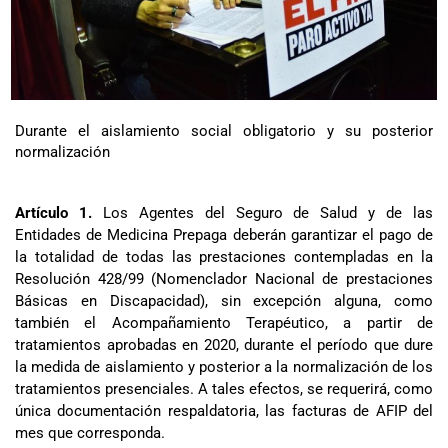
Durante el aislamiento social obligatorio y su posterior
normalización
Artículo 1.
Los Agentes del Seguro de Salud y de las
Entidades de Medicina Prepaga deberán garantizar el pago de
la totalidad de todas las prestaciones contempladas en la
Resolución 428/99 (Nomenclador Nacional de prestaciones
Básicas en Discapacidad), sin excepción alguna, como
también el Acompañamiento Terapéutico, a partir de
tratamientos aprobadas en 2020, durante el período que dure
la medida de aislamiento y posterior a la normalización de los
tratamientos presenciales. A tales efectos, se requerirá, como
única documentación respaldatoria, las facturas de AFIP del
mes que corresponda.