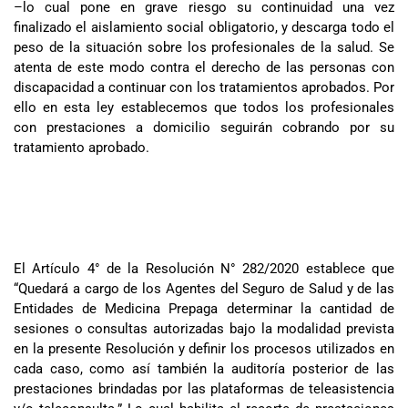
–lo cual pone en grave riesgo su continuidad una vez
finalizado el aislamiento social obligatorio, y descarga todo el
peso de la situación sobre los profesionales de la salud. Se
atenta de este modo contra el derecho de las personas con
discapacidad a continuar con los tratamientos aprobados. Por
ello en esta ley establecemos que todos los profesionales
con prestaciones a domicilio seguirán cobrando por su
tratamiento aprobado.
El Artículo 4° de la Resolución N° 282/2020 establece que
“Quedará a cargo de los Agentes del Seguro de Salud y de las
Entidades de Medicina Prepaga determinar la cantidad de
sesiones o consultas autorizadas bajo la modalidad prevista
en la presente Resolución y definir los procesos utilizados en
cada caso, como así también la auditoría posterior de las
prestaciones brindadas por las plataformas de teleasistencia