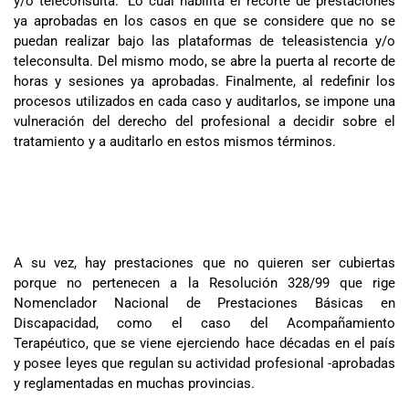
y/o teleconsulta.” Lo cual habilita el recorte de prestaciones
ya aprobadas en los casos en que se considere que no se
puedan realizar bajo las plataformas de teleasistencia y/o
teleconsulta. Del mismo modo, se abre la puerta al recorte de
horas y sesiones ya aprobadas. Finalmente, al redefinir los
procesos utilizados en cada caso y auditarlos, se impone una
vulneración del derecho del profesional a decidir sobre el
tratamiento y a auditarlo en estos mismos términos.
A su vez, hay prestaciones que no quieren ser cubiertas
porque no pertenecen a la Resolución 328/99 que rige
Nomenclador Nacional de Prestaciones Básicas en
Discapacidad, como el caso del Acompañamiento
Terapéutico, que se viene ejerciendo hace décadas en el país
y posee leyes que regulan su actividad profesional -aprobadas
y reglamentadas en muchas provincias.