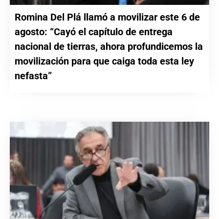
Romina Del Plá llamó a movilizar este 6 de
agosto: “Cayó el capítulo de entrega
nacional de tierras, ahora profundicemos la
movilización para que caiga toda esta ley
nefasta”