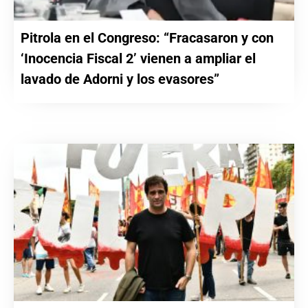
Pitrola en el Congreso: “Fracasaron y con
‘Inocencia Fiscal 2’ vienen a ampliar el
lavado de Adorni y los evasores”