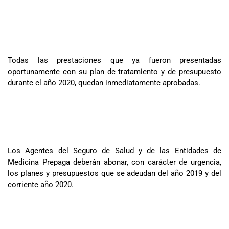
Todas las prestaciones que ya fueron presentadas
oportunamente con su plan de tratamiento y de presupuesto
durante el año 2020, quedan inmediatamente aprobadas.
Los Agentes del Seguro de Salud y de las Entidades de
Medicina Prepaga deberán abonar, con carácter de urgencia,
los planes y presupuestos que se adeudan del año 2019 y del
corriente año 2020.