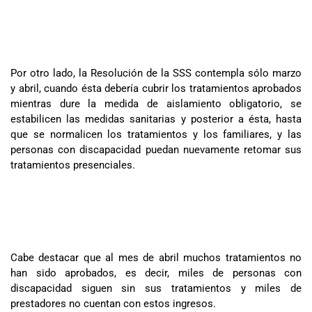
Por otro lado, la Resolución de la SSS contempla sólo marzo
y abril, cuando ésta debería cubrir los tratamientos aprobados
mientras dure la medida de aislamiento obligatorio, se
estabilicen las medidas sanitarias y posterior a ésta, hasta
que se normalicen los tratamientos y los familiares, y las
personas con discapacidad puedan nuevamente retomar sus
tratamientos presenciales.
Cabe destacar que al mes de abril muchos tratamientos no
han sido aprobados, es decir, miles de personas con
discapacidad siguen sin sus tratamientos y miles de
prestadores no cuentan con estos ingresos.