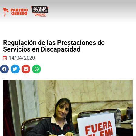
Regulación de las Prestaciones de
Servicios en Discapacidad
14/04/2020