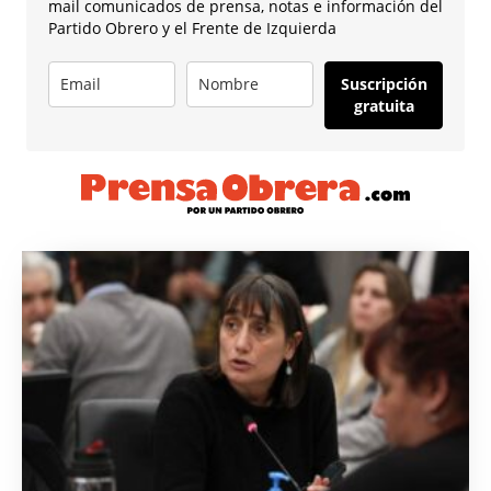
mail comunicados de prensa, notas e información del
Partido Obrero y el Frente de Izquierda
Suscripción
gratuita