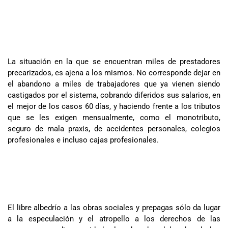
La situación en la que se encuentran miles de prestadores
precarizados, es ajena a los mismos. No corresponde dejar en
el abandono a miles de trabajadores que ya vienen siendo
castigados por el sistema, cobrando diferidos sus salarios, en
el mejor de los casos 60 días, y haciendo frente a los tributos
que se les exigen mensualmente, como el monotributo,
seguro de mala praxis, de accidentes personales, colegios
profesionales e incluso cajas profesionales.
El libre albedrío a las obras sociales y prepagas sólo da lugar
a la especulación y el atropello a los derechos de las