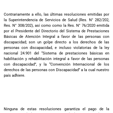
Contrariamente a ello, las últimas resoluciones emitidas por
la Superintendencia de Servicios de Salud (Res. N° 282/202,
Res. N° 308/202), así como como la Res. N° 76/2020 emitida
por el Presidente del Directorio del Sistema de Prestaciones
Básicas de Atención Integral a favor de las personas con
discapacidad; son un golpe directo a los derechos de las
personas con discapacidad, e incluso violatorias de la ley
nacional 24.901 del “Sistema de prestaciones básicas en
habilitación y rehabilitación integral a favor de las personas
con discapacidad”, y la “Convención Internacional de los
derechos de las personas con Discapacidad” a la cual nuestro
país adhiere.
Ninguna de estas resoluciones garantiza el pago de la