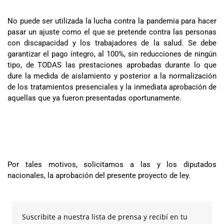
No puede ser utilizada la lucha contra la pandemia para hacer
pasar un ajuste como el que se pretende contra las personas
con discapacidad y los trabajadores de la salud. Se debe
garantizar el pago íntegro, al 100%, sin reducciones de ningún
tipo, de TODAS las prestaciones aprobadas durante lo que
dure la medida de aislamiento y posterior a la normalización
de los tratamientos presenciales y la inmediata aprobación de
aquellas que ya fueron presentadas oportunamente.
Por tales motivos, solicitamos a las y los diputados
nacionales, la aprobación del presente proyecto de ley.
Suscribite a nuestra lista de prensa y recibí en tu