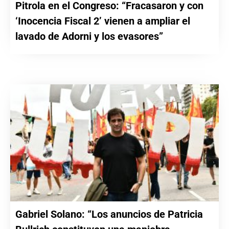
Pitrola en el Congreso: “Fracasaron y con
‘Inocencia Fiscal 2’ vienen a ampliar el
lavado de Adorni y los evasores”
Gabriel Solano: “Los anuncios de Patricia