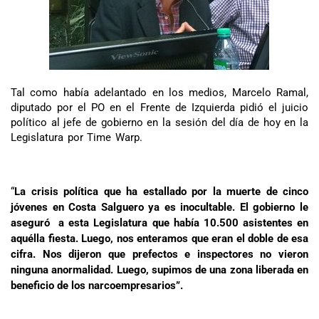
Tal como había adelantado en los medios, Marcelo Ramal,
diputado por el PO en el Frente de Izquierda pidió el juicio
político al jefe de gobierno en la sesión del día de hoy en la
Legislatura por Time Warp.
“
La crisis política que ha estallado por la muerte de cinco
jóvenes en Costa Salguero ya es inocultable. El gobierno le
aseguró a esta Legislatura que había 10.500 asistentes en
aquélla fiesta. Luego, nos enteramos que eran el doble de esa
cifra. Nos dijeron que prefectos e inspectores no vieron
ninguna anormalidad. Luego, supimos de una zona liberada en
beneficio de los narcoempresarios”.