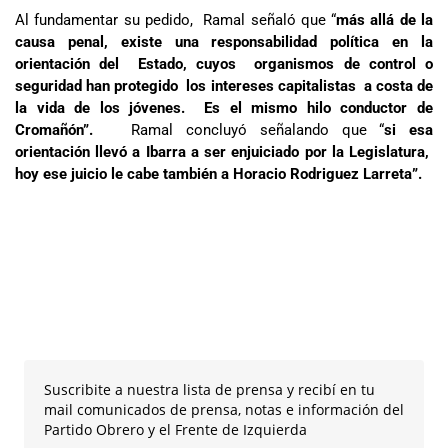
Al fundamentar su pedido, Ramal señaló que “
más allá de la
causa penal, existe una responsabilidad política en la
orientación del Estado, cuyos organismos de control o
seguridad han protegido los intereses capitalistas a costa de
la vida de los jóvenes. Es el mismo hilo conductor de
Cromañón”.
Ramal concluyó señalando que “
si esa
orientación llevó a Ibarra a ser enjuiciado por la Legislatura,
hoy ese juicio le cabe también a Horacio Rodriguez Larreta”.
Suscribite a nuestra lista de prensa y recibí en tu
mail comunicados de prensa, notas e información del
Partido Obrero y el Frente de Izquierda