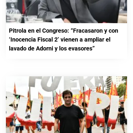
Pitrola en el Congreso: “Fracasaron y con
‘Inocencia Fiscal 2’ vienen a ampliar el
lavado de Adorni y los evasores”