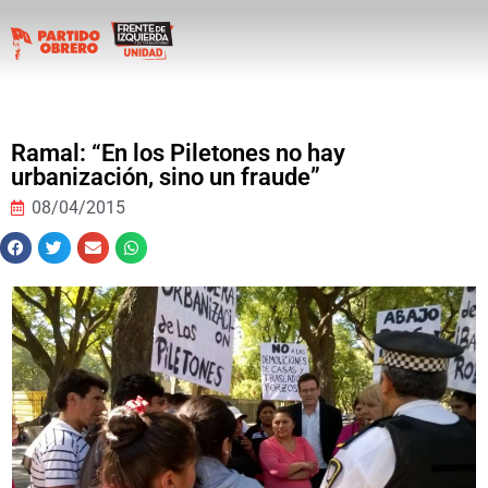
Ramal: “En los Piletones no hay
urbanización, sino un fraude”
08/04/2015