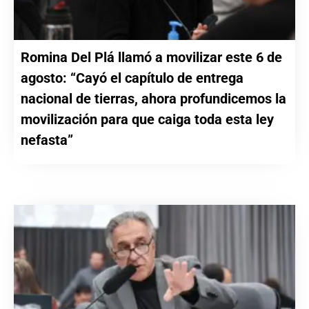
Romina Del Plá llamó a movilizar este 6 de
agosto: “Cayó el capítulo de entrega
nacional de tierras, ahora profundicemos la
movilización para que caiga toda esta ley
nefasta”