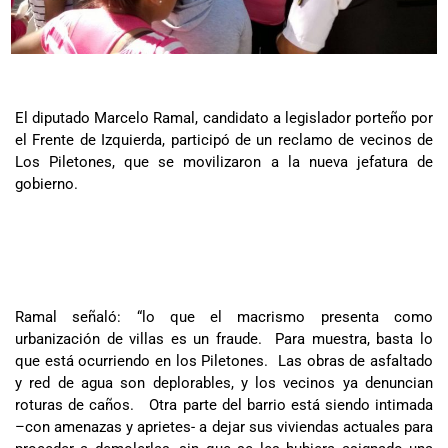
El diputado Marcelo Ramal, candidato a legislador porteño por
el Frente de Izquierda, participó de un reclamo de vecinos de
Los Piletones, que se movilizaron a la nueva jefatura de
gobierno.
Ramal señaló: “lo que el macrismo presenta como
urbanización de villas es un fraude. Para muestra, basta lo
que está ocurriendo en los Piletones. Las obras de asfaltado
y red de agua son deplorables, y los vecinos ya denuncian
roturas de caños. Otra parte del barrio está siendo intimada
–con amenazas y aprietes- a dejar sus viviendas actuales para