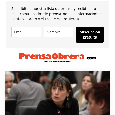
Suscribite a nuestra lista de prensa y recibí en tu
mail comunicados de prensa, notas e información del
Partido Obrero y el Frente de Izquierda
Suscripción
gratuita