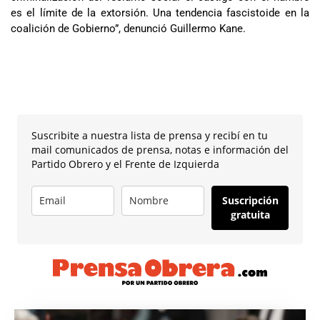
es el límite de la extorsión. Una tendencia fascistoide en la
coalición de Gobierno”, denunció Guillermo Kane.
Suscribite a nuestra lista de prensa y recibí en tu
mail comunicados de prensa, notas e información del
Partido Obrero y el Frente de Izquierda
Suscripción
gratuita