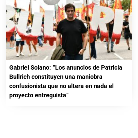
Gabriel Solano: “Los anuncios de Patricia
Bullrich constituyen una maniobra
confusionista que no altera en nada el
proyecto entreguista”