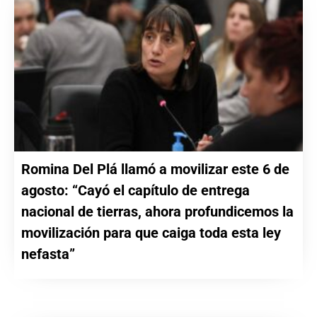
Romina Del Plá llamó a movilizar este 6 de
agosto: “Cayó el capítulo de entrega
nacional de tierras, ahora profundicemos la
movilización para que caiga toda esta ley
nefasta”