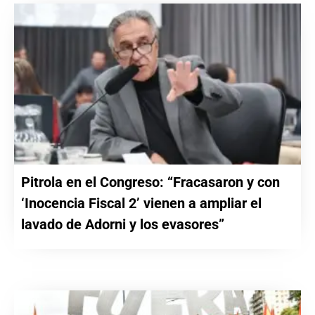
Pitrola en el Congreso: “Fracasaron y con
‘Inocencia Fiscal 2’ vienen a ampliar el
lavado de Adorni y los evasores”