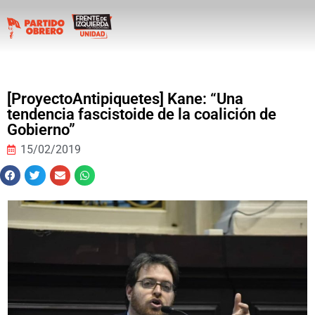
[ProyectoAntipiquetes] Kane: “Una
tendencia fascistoide de la coalición de
Gobierno”
15/02/2019