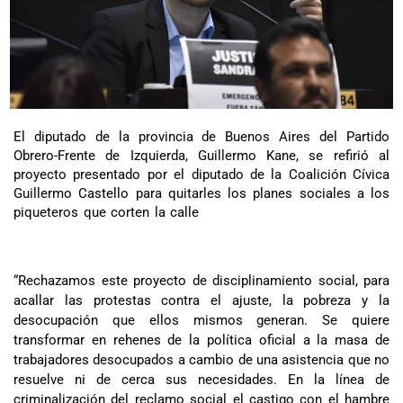
El diputado de la provincia de Buenos Aires del Partido
Obrero-Frente de Izquierda, Guillermo Kane, se refirió al
proyecto presentado por el diputado de la Coalición Cívica
Guillermo Castello para quitarles los planes sociales a los
piqueteros que corten la calle
“Rechazamos este proyecto de disciplinamiento social, para
acallar las protestas contra el ajuste, la pobreza y la
desocupación que ellos mismos generan. Se quiere
transformar en rehenes de la política oficial a la masa de
trabajadores desocupados a cambio de una asistencia que no
resuelve ni de cerca sus necesidades. En la línea de
criminalización del reclamo social el castigo con el hambre