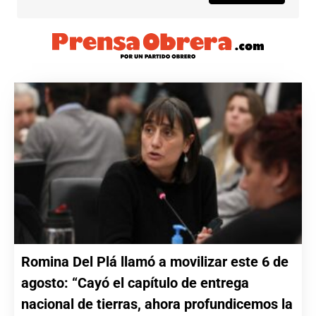
Romina Del Plá llamó a movilizar este 6 de
agosto: “Cayó el capítulo de entrega
nacional de tierras, ahora profundicemos la