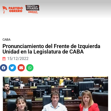
CABA
Pronunciamiento del Frente de Izquierda
Unidad en la Legislatura de CABA
15/12/2022