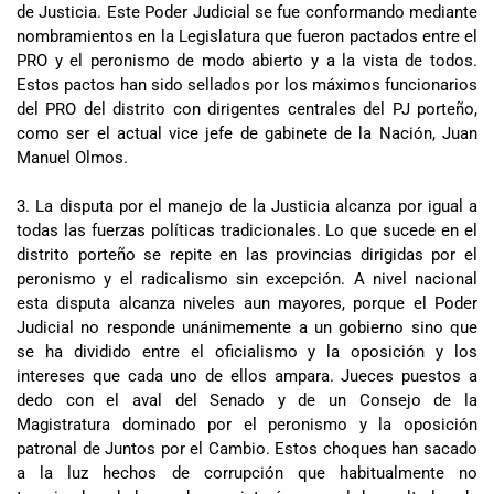
de Justicia. Este Poder Judicial se fue conformando mediante
nombramientos en la Legislatura que fueron pactados entre el
PRO y el peronismo de modo abierto y a la vista de todos.
Estos pactos han sido sellados por los máximos funcionarios
del PRO del distrito con dirigentes centrales del PJ porteño,
como ser el actual vice jefe de gabinete de la Nación, Juan
Manuel Olmos.
3. La disputa por el manejo de la Justicia alcanza por igual a
todas las fuerzas políticas tradicionales. Lo que sucede en el
distrito porteño se repite en las provincias dirigidas por el
peronismo y el radicalismo sin excepción. A nivel nacional
esta disputa alcanza niveles aun mayores, porque el Poder
Judicial no responde unánimemente a un gobierno sino que
se ha dividido entre el oficialismo y la oposición y los
intereses que cada uno de ellos ampara. Jueces puestos a
dedo con el aval del Senado y de un Consejo de la
Magistratura dominado por el peronismo y la oposición
patronal de Juntos por el Cambio. Estos choques han sacado
a la luz hechos de corrupción que habitualmente no