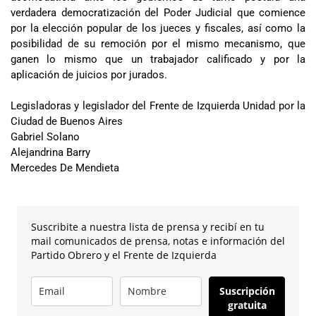
verdadera democratización del Poder Judicial que comience
por la elección popular de los jueces y fiscales, así como la
posibilidad de su remoción por el mismo mecanismo, que
ganen lo mismo que un trabajador calificado y por la
aplicación de juicios por jurados.
Legisladoras y legislador del Frente de Izquierda Unidad por la
Ciudad de Buenos Aires
Gabriel Solano
Alejandrina Barry
Mercedes De Mendieta
Suscribite a nuestra lista de prensa y recibí en tu
mail comunicados de prensa, notas e información del
Partido Obrero y el Frente de Izquierda
Suscripción
gratuita