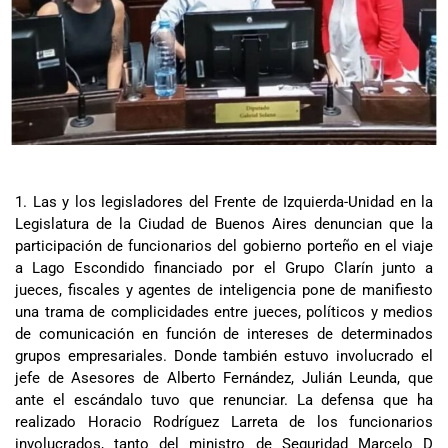
1. Las y los legisladores del Frente de Izquierda-Unidad en la
Legislatura de la Ciudad de Buenos Aires denuncian que la
participación de funcionarios del gobierno porteño en el viaje
a Lago Escondido financiado por el Grupo Clarín junto a
jueces, fiscales y agentes de inteligencia pone de manifiesto
una trama de complicidades entre jueces, políticos y medios
de comunicación en función de intereses de determinados
grupos empresariales. Donde también estuvo involucrado el
jefe de Asesores de Alberto Fernández, Julián Leunda, que
ante el escándalo tuvo que renunciar. La defensa que ha
realizado Horacio Rodríguez Larreta de los funcionarios
involucrados, tanto del ministro de Seguridad Marcelo D