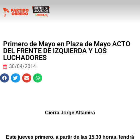
Primero de Mayo en Plaza de Mayo ACTO
DEL FRENTE DE IZQUIERDA Y LOS
LUCHADORES
30/04/2014
Cierra Jorge Altamira
Este jueves primero, a partir de las 15,30 horas, tendrá