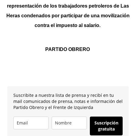
representación de los trabajadores petroleros de Las
Heras condenados por participar de una movilización
contra el impuesto al salario.
PARTIDO OBRERO
Suscribite a nuestra lista de prensa y recibí en tu
mail comunicados de prensa, notas e información del
Partido Obrero y el Frente de Izquierda
Suscripción
gratuita