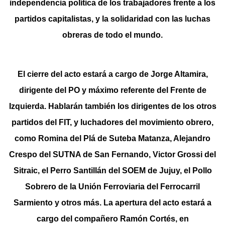
independencia política de los trabajadores frente a los
partidos capitalistas, y la solidaridad con las luchas
obreras de todo el mundo.
El cierre del acto estará a cargo de Jorge Altamira,
dirigente del PO y máximo referente del Frente de
Izquierda. Hablarán también los dirigentes de los otros
partidos del FIT, y luchadores del movimiento obrero,
como Romina del Plá de Suteba Matanza, Alejandro
Crespo del SUTNA de San Fernando, Victor Grossi del
Sitraic, el Perro Santillán del SOEM de Jujuy, el Pollo
Sobrero de la Unión Ferroviaria del Ferrocarril
Sarmiento y otros más. La apertura del acto estará a
cargo del compañero Ramón Cortés, en