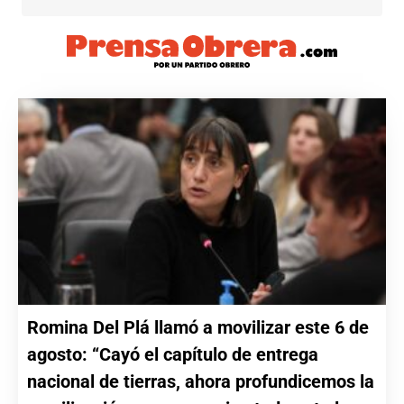
Romina Del Plá llamó a movilizar este 6 de
agosto: “Cayó el capítulo de entrega
nacional de tierras, ahora profundicemos la