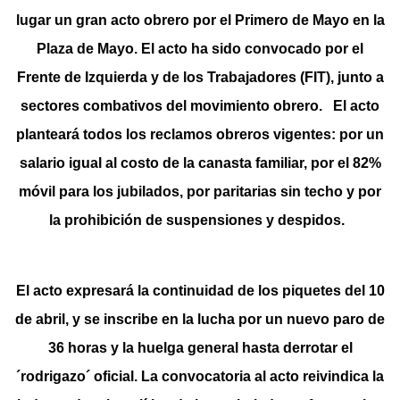
lugar un gran acto obrero por el Primero de Mayo en la
Plaza de Mayo. El acto ha sido convocado por el
Frente de Izquierda y de los Trabajadores (FIT), junto a
sectores combativos del movimiento obrero. El acto
planteará todos los reclamos obreros vigentes: por un
salario igual al costo de la canasta familiar, por el 82%
móvil para los jubilados, por paritarias sin techo y por
la prohibición de suspensiones y despidos.
El acto expresará la continuidad de los piquetes del 10
de abril, y se inscribe en la lucha por un nuevo paro de
36 horas y la huelga general hasta derrotar el
´rodrigazo´ oficial. La convocatoria al acto reivindica la