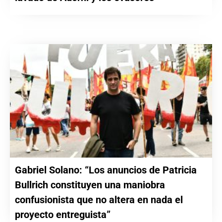
Gabriel Solano: “Los anuncios de Patricia
Bullrich constituyen una maniobra
confusionista que no altera en nada el
proyecto entreguista”